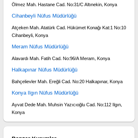
Ölmez Mah. Hastane Cad. No:31/C Altınekin, Konya
Cihanbeyli Nüfus Müdürlüğü
Atçeken Mah. Atatürk Cad. Hükümet Konağı Kat:1 No:10
Cihanbeyli, Konya
Meram Nüfus Müdürlüğü
Alavardı Mah. Fatih Cad. No:96/A Meram, Konya
Halkapınar Nüfus Müdürlüğü
Bahçelievler Mah. Ereğli Cad. No:20 Halkapınar, Konya
Konya Ilgın Nüfus Müdürlüğü
Ayvat Dede Mah. Muhsin Yazıcıoğlu Cad. No:112 Ilgın,
Konya