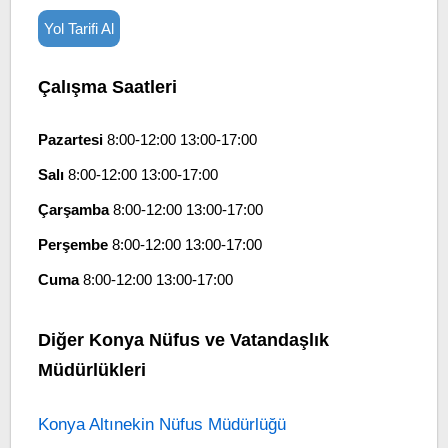
Yol Tarifi Al
Çalışma Saatleri
Pazartesi
8:00-12:00 13:00-17:00
Salı
8:00-12:00 13:00-17:00
Çarşamba
8:00-12:00 13:00-17:00
Perşembe
8:00-12:00 13:00-17:00
Cuma
8:00-12:00 13:00-17:00
Diğer Konya Nüfus ve Vatandaşlık
Müdürlükleri
Konya Altınekin Nüfus Müdürlüğü