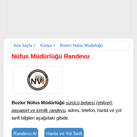
Ana Sayfa
Konya
Bozkır Nüfus Müdürlüğü
/
/
Nüfus Müdürlüğü Randevu
Bozkır Nüfus Müdürlüğü
sürücü belgesi (ehliyet)
,
pasaport ve kimlik randevu
, adres, telefon, harita ve yol
tarifi bilgileri aşağıdaki gibidir.
Randevu Al
Harita ve Yol Tarifi