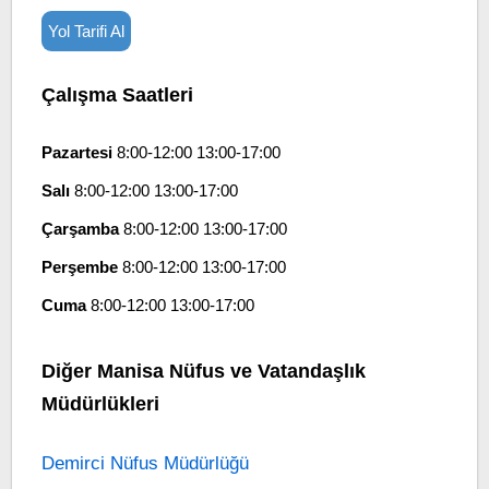
Yol Tarifi Al
Çalışma Saatleri
Pazartesi
8:00-12:00 13:00-17:00
Salı
8:00-12:00 13:00-17:00
Çarşamba
8:00-12:00 13:00-17:00
Perşembe
8:00-12:00 13:00-17:00
Cuma
8:00-12:00 13:00-17:00
Diğer Manisa Nüfus ve Vatandaşlık
Müdürlükleri
Demirci Nüfus Müdürlüğü