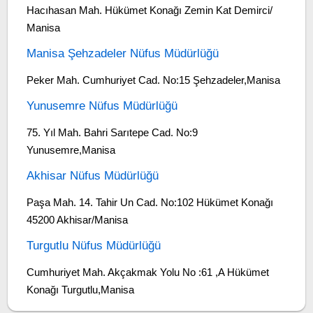
Hacıhasan Mah. Hükümet Konağı Zemin Kat Demirci/
Manisa
Manisa Şehzadeler Nüfus Müdürlüğü
Peker Mah. Cumhuriyet Cad. No:15 Şehzadeler,Manisa
Yunusemre Nüfus Müdürlüğü
75. Yıl Mah. Bahri Sarıtepe Cad. No:9
Yunusemre,Manisa
Akhisar Nüfus Müdürlüğü
Paşa Mah. 14. Tahir Un Cad. No:102 Hükümet Konağı
45200 Akhisar/Manisa
Turgutlu Nüfus Müdürlüğü
Cumhuriyet Mah. Akçakmak Yolu No :61 ,A Hükümet
Konağı Turgutlu,Manisa