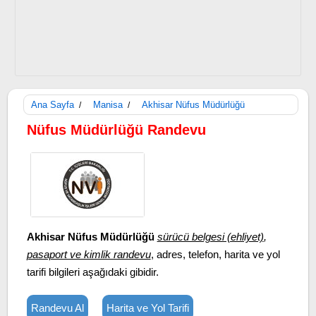
Ana Sayfa
Manisa
Akhisar Nüfus Müdürlüğü
/
/
Nüfus Müdürlüğü Randevu
Akhisar Nüfus Müdürlüğü
sürücü belgesi (ehliyet)
,
pasaport ve kimlik randevu
, adres, telefon, harita ve yol
tarifi bilgileri aşağıdaki gibidir.
Randevu Al
Harita ve Yol Tarifi