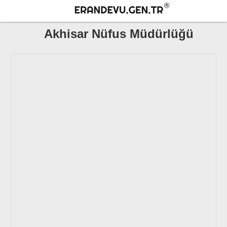
Akhisar Nüfus Müdürlüğü