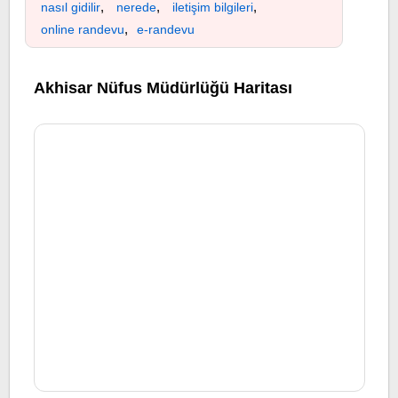
,
,
,
nasıl gidilir
nerede
iletişim bilgileri
,
online randevu
e-randevu
Akhisar Nüfus Müdürlüğü Haritası