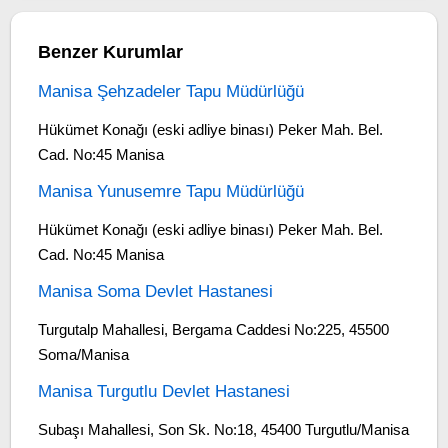
Benzer Kurumlar
Manisa Şehzadeler Tapu Müdürlüğü
Hükümet Konağı (eski adliye binası) Peker Mah. Bel.
Cad. No:45 Manisa
Manisa Yunusemre Tapu Müdürlüğü
Hükümet Konağı (eski adliye binası) Peker Mah. Bel.
Cad. No:45 Manisa
Manisa Soma Devlet Hastanesi
Turgutalp Mahallesi, Bergama Caddesi No:225, 45500
Soma/Manisa
Manisa Turgutlu Devlet Hastanesi
Subaşı Mahallesi, Son Sk. No:18, 45400 Turgutlu/Manisa