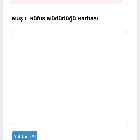
Muş İl Nüfus Müdürlüğü Haritası
Yol Tarifi Al