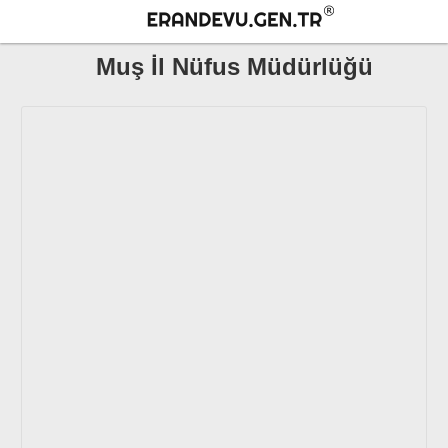
Muş İl Nüfus Müdürlüğü