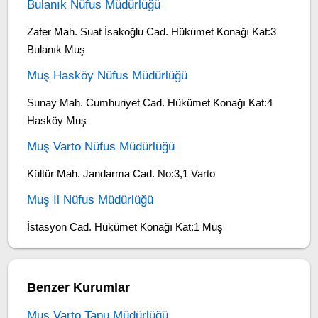
Bulanık Nüfus Müdürlüğü
Zafer Mah. Suat İsakoğlu Cad. Hükümet Konağı Kat:3
Bulanık Muş
Muş Hasköy Nüfus Müdürlüğü
Sunay Mah. Cumhuriyet Cad. Hükümet Konağı Kat:4
Hasköy Muş
Muş Varto Nüfus Müdürlüğü
Kültür Mah. Jandarma Cad. No:3,1 Varto
Muş İl Nüfus Müdürlüğü
İstasyon Cad. Hükümet Konağı Kat:1 Muş
Benzer Kurumlar
Muş Varto Tapu Müdürlüğü