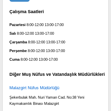
Çalışma Saatleri
Pazartesi
8:00-12:00 13:00-17:00
Salı
8:00-12:00 13:00-17:00
Çarşamba
8:00-12:00 13:00-17:00
Perşembe
8:00-12:00 13:00-17:00
Cuma
8:00-12:00 13:00-17:00
Diğer Muş Nüfus ve Vatandaşlık Müdürlükleri
Malazgirt Nüfus Müdürlüğü
Şekerbulak Mah. Nuri Yaman Cad. No:38 Yeni
Kaymakamlık Binası Malazgirt