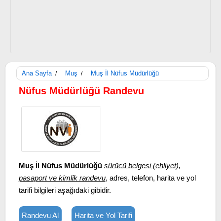
Ana Sayfa
Muş
Muş İl Nüfus Müdürlüğü
/
/
Nüfus Müdürlüğü Randevu
Muş İl Nüfus Müdürlüğü
sürücü belgesi (ehliyet)
,
pasaport ve kimlik randevu
, adres, telefon, harita ve yol
tarifi bilgileri aşağıdaki gibidir.
Randevu Al
Harita ve Yol Tarifi