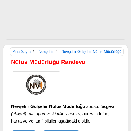
Ana Sayfa
Nevşehir
Nevşehir Gülşehir Nüfus Müdürlüğü
/
/
Nüfus Müdürlüğü Randevu
Nevşehir Gülşehir Nüfus Müdürlüğü
sürücü belgesi
(ehliyet)
,
pasaport ve kimlik randevu
, adres, telefon,
harita ve yol tarifi bilgileri aşağıdaki gibidir.