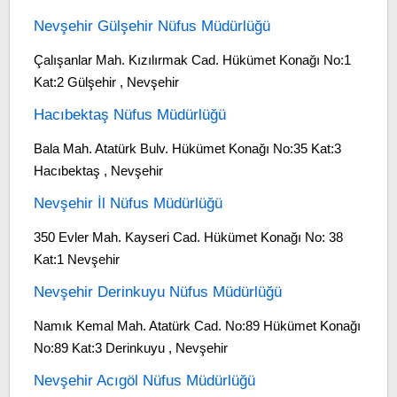
Nevşehir Gülşehir Nüfus Müdürlüğü
Çalışanlar Mah. Kızılırmak Cad. Hükümet Konağı No:1
Kat:2 Gülşehir , Nevşehir
Hacıbektaş Nüfus Müdürlüğü
Bala Mah. Atatürk Bulv. Hükümet Konağı No:35 Kat:3
Hacıbektaş , Nevşehir
Nevşehir İl Nüfus Müdürlüğü
350 Evler Mah. Kayseri Cad. Hükümet Konağı No: 38
Kat:1 Nevşehir
Nevşehir Derinkuyu Nüfus Müdürlüğü
Namık Kemal Mah. Atatürk Cad. No:89 Hükümet Konağı
No:89 Kat:3 Derinkuyu , Nevşehir
Nevşehir Acıgöl Nüfus Müdürlüğü