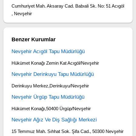
Cumhuriyet Mah. Aksaray Cad. Babıali Sk. No: 51 Acıgöl
, Nevşehir
Benzer Kurumlar
Nevşehir Acıgöl Tapu Müdürlüğü
Hükümet Konağı Zemin Kat Acıgöl/Nevşehir
Nevşehir Derinkuyu Tapu Müdürlüğü
Derinkuyu Merkez,Derinkuyu/Nevşehir
Nevşehir Ürgüp Tapu Müdürlüğü
Hükümet Konağı,50400 Ürgüp/Nevşehir
Nevşehir Ağız Ve Diş Sağlığı Merkezi
15 Temmuz Mah. Sıhhat Sok. Şifa Cad., 50300 Nevşehir