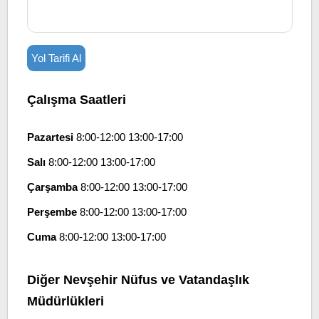
Yol Tarifi Al
Çalışma Saatleri
Pazartesi
8:00-12:00 13:00-17:00
Salı
8:00-12:00 13:00-17:00
Çarşamba
8:00-12:00 13:00-17:00
Perşembe
8:00-12:00 13:00-17:00
Cuma
8:00-12:00 13:00-17:00
Diğer Nevşehir Nüfus ve Vatandaşlık
Müdürlükleri