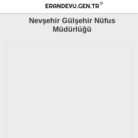
Nevşehir Gülşehir Nüfus
Müdürlüğü