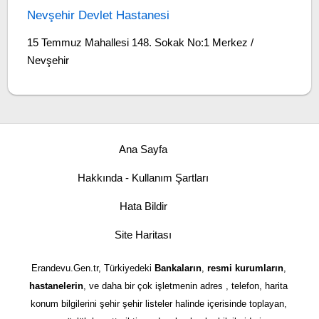
Nevşehir Devlet Hastanesi
15 Temmuz Mahallesi 148. Sokak No:1 Merkez /
Nevşehir
Ana Sayfa
Hakkında - Kullanım Şartları
Hata Bildir
Site Haritası
Erandevu.Gen.tr, Türkiyedeki
Bankaların
,
resmi kurumların
,
hastanelerin
, ve daha bir çok işletmenin adres , telefon, harita
konum bilgilerini şehir şehir listeler halinde içerisinde toplayan,