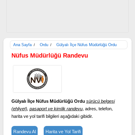
Ana Sayfa
Ordu
Gülyalı İlçe Nüfus Müdürlüğü Ordu
/
/
Nüfus Müdürlüğü Randevu
Gülyalı İlçe Nüfus Müdürlüğü Ordu
sürücü belgesi
(ehliyet)
,
pasaport ve kimlik randevu
, adres, telefon,
harita ve yol tarifi bilgileri aşağıdaki gibidir.
Randevu Al
Harita ve Yol Tarifi