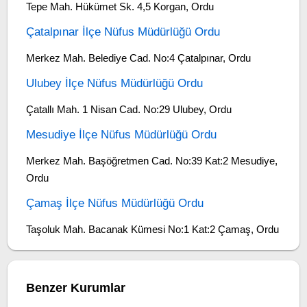
Tepe Mah. Hükümet Sk. 4,5 Korgan, Ordu
Çatalpınar İlçe Nüfus Müdürlüğü Ordu
Merkez Mah. Belediye Cad. No:4 Çatalpınar, Ordu
Ulubey İlçe Nüfus Müdürlüğü Ordu
Çatallı Mah. 1 Nisan Cad. No:29 Ulubey, Ordu
Mesudiye İlçe Nüfus Müdürlüğü Ordu
Merkez Mah. Başöğretmen Cad. No:39 Kat:2 Mesudiye,
Ordu
Çamaş İlçe Nüfus Müdürlüğü Ordu
Taşoluk Mah. Bacanak Kümesi No:1 Kat:2 Çamaş, Ordu
Benzer Kurumlar