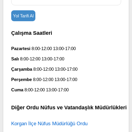
Yol Tarifi Al
Çalışma Saatleri
Pazartesi
8:00-12:00 13:00-17:00
Salı
8:00-12:00 13:00-17:00
Çarşamba
8:00-12:00 13:00-17:00
Perşembe
8:00-12:00 13:00-17:00
Cuma
8:00-12:00 13:00-17:00
Diğer Ordu Nüfus ve Vatandaşlık Müdürlükleri
Korgan İlçe Nüfus Müdürlüğü Ordu