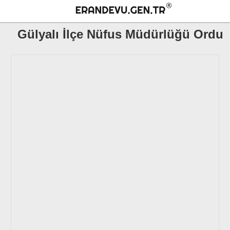
Gülyalı İlçe Nüfus Müdürlüğü Ordu