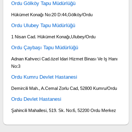
Ordu Gölköy Tapu Müdürlüğü
Hükümet Konağı No:20 D:44,Gölköy/Ordu
Ordu Ulubey Tapu Müdürlüğü
1 Nisan Cad. Hükümet Konağı,Ulubey/Ordu
Ordu Çaybaşı Tapu Müdürlüğü
Adnan Kahveci Cad.özel Idari Hizmet Binası Ve Iş Hanı
No:3
Ordu Kumru Devlet Hastanesi
Demircili Mah., A.Cemal Zorlu Cad, 52800 Kumru/Ordu
Ordu Devlet Hastanesi
Şahincili Mahallesi, 519. Sk. No:6, 52200 Ordu Merkez