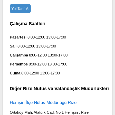
Yol Tarifi Al
Çalışma Saatleri
Pazartesi
8:00-12:00 13:00-17:00
Salı
8:00-12:00 13:00-17:00
Çarşamba
8:00-12:00 13:00-17:00
Perşembe
8:00-12:00 13:00-17:00
Cuma
8:00-12:00 13:00-17:00
Diğer Rize Nüfus ve Vatandaşlık Müdürlükleri
Hemşin İlçe Nüfus Müdürlüğü Rize
Ortaköy Mah. Atatürk Cad. No:1 Hemşin , Rize