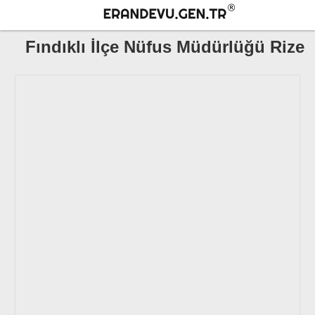
Fındıklı İlçe Nüfus Müdürlüğü Rize