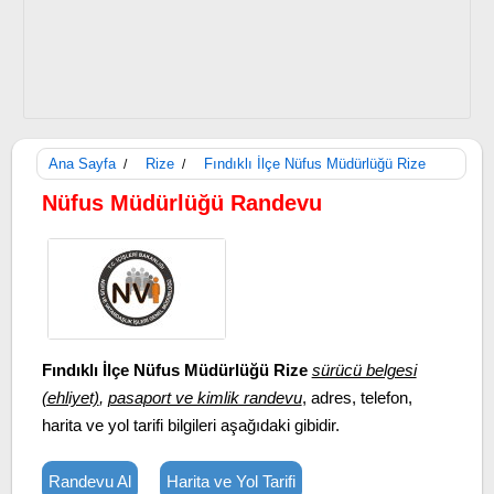
Ana Sayfa
Rize
Fındıklı İlçe Nüfus Müdürlüğü Rize
/
/
Nüfus Müdürlüğü Randevu
Fındıklı İlçe Nüfus Müdürlüğü Rize
sürücü belgesi
(ehliyet)
,
pasaport ve kimlik randevu
, adres, telefon,
harita ve yol tarifi bilgileri aşağıdaki gibidir.
Randevu Al
Harita ve Yol Tarifi