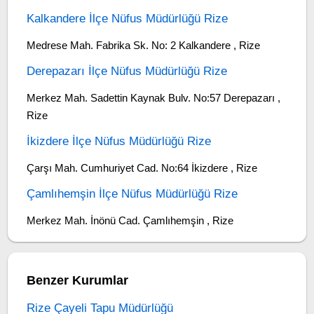
Kalkandere İlçe Nüfus Müdürlüğü Rize
Medrese Mah. Fabrika Sk. No: 2 Kalkandere , Rize
Derepazarı İlçe Nüfus Müdürlüğü Rize
Merkez Mah. Sadettin Kaynak Bulv. No:57 Derepazarı ,
Rize
İkizdere İlçe Nüfus Müdürlüğü Rize
Çarşı Mah. Cumhuriyet Cad. No:64 İkizdere , Rize
Çamlıhemşin İlçe Nüfus Müdürlüğü Rize
Merkez Mah. İnönü Cad. Çamlıhemşin , Rize
Benzer Kurumlar
Rize Çayeli Tapu Müdürlüğü