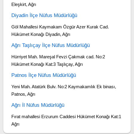
Eleşkirt, Ağrı
Diyadin İlçe Nüfus Müdürlüğü
Göl Mahallesi Kaymakam Özgür Azer Kurak Cad.
Hükümet Konağı Diyadin, Ağrı
Ağrı Taşlıçay İlçe Nüfus Müdürlüğü
Hürriyet Mah. Mareşal Fevzi Çakmak cad. No:2
Hükümet Konağı Kat:3 Taşlıçay, Ağrı
Patnos İlçe Nüfus Müdürlüğü
Yeni Mah. Atatürk Bulv. No:2 Kaymakamlık Ek binası,
Patnos, Ağrı
Ağrı İl Nüfus Müdürlüğü
Fırat mahallesi Erzurum Caddesi Hükümet Konağı Kat:1
Ağrı