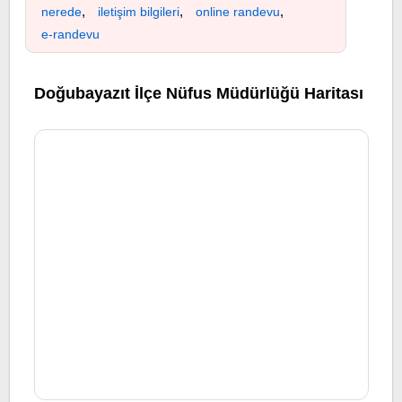
,
,
,
nerede
iletişim bilgileri
online randevu
e-randevu
Doğubayazıt İlçe Nüfus Müdürlüğü Haritası