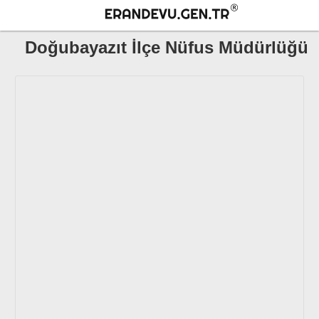
Doğubayazıt İlçe Nüfus Müdürlüğü