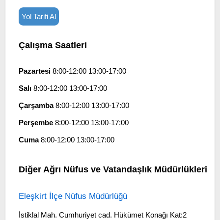
Yol Tarifi Al
Çalışma Saatleri
Pazartesi
8:00-12:00 13:00-17:00
Salı
8:00-12:00 13:00-17:00
Çarşamba
8:00-12:00 13:00-17:00
Perşembe
8:00-12:00 13:00-17:00
Cuma
8:00-12:00 13:00-17:00
Diğer Ağrı Nüfus ve Vatandaşlık Müdürlükleri
Eleşkirt İlçe Nüfus Müdürlüğü
İstiklal Mah. Cumhuriyet cad. Hükümet Konağı Kat:2