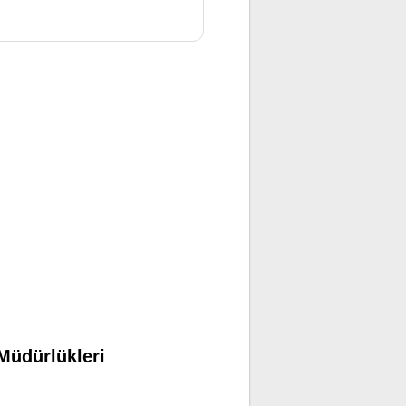
Müdürlükleri