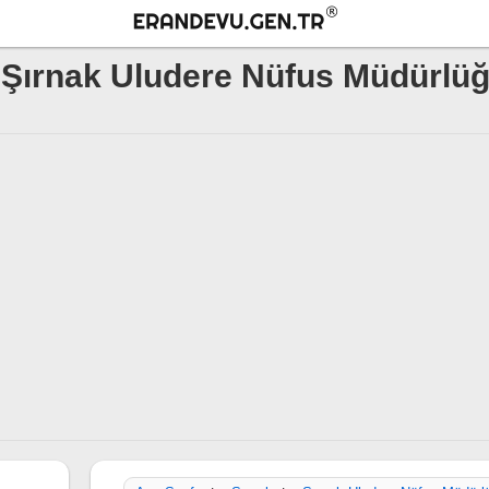
Şırnak Uludere Nüfus Müdürlü