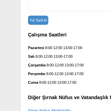
Yol Tarifi Al
Çalışma Saatleri
Pazartesi
8:00-12:00 13:00-17:00
Salı
8:00-12:00 13:00-17:00
Çarşamba
8:00-12:00 13:00-17:00
Perşembe
8:00-12:00 13:00-17:00
Cuma
8:00-12:00 13:00-17:00
Diğer Şırnak Nüfus ve Vatandaşlık 
Silopi Nüfus Müdürlüğü