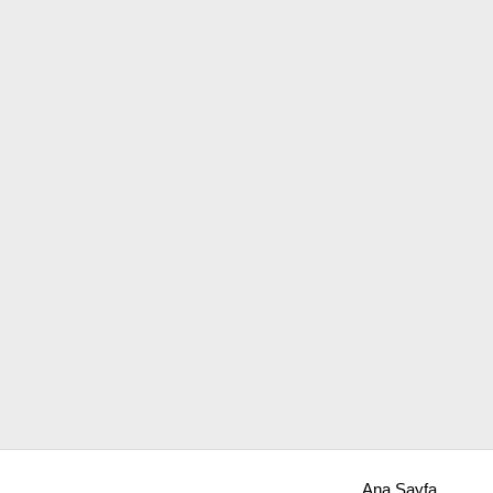
Ana Sayfa