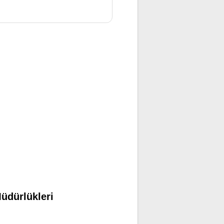
üdürlükleri