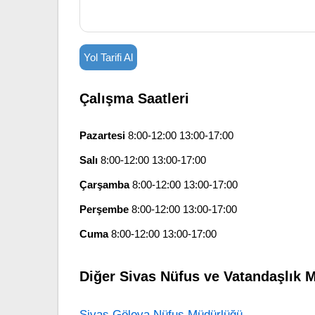
Yol Tarifi Al
Çalışma Saatleri
Pazartesi
8:00-12:00 13:00-17:00
Salı
8:00-12:00 13:00-17:00
Çarşamba
8:00-12:00 13:00-17:00
Perşembe
8:00-12:00 13:00-17:00
Cuma
8:00-12:00 13:00-17:00
Diğer Sivas Nüfus ve Vatandaşlık M
Sivas Gölova Nüfus Müdürlüğü