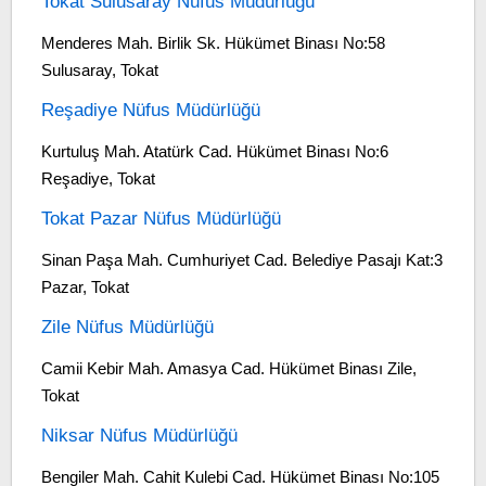
Tokat Sulusaray Nüfus Müdürlüğü
Menderes Mah. Birlik Sk. Hükümet Binası No:58
Sulusaray, Tokat
Reşadiye Nüfus Müdürlüğü
Kurtuluş Mah. Atatürk Cad. Hükümet Binası No:6
Reşadiye, Tokat
Tokat Pazar Nüfus Müdürlüğü
Sinan Paşa Mah. Cumhuriyet Cad. Belediye Pasajı Kat:3
Pazar, Tokat
Zile Nüfus Müdürlüğü
Camii Kebir Mah. Amasya Cad. Hükümet Binası Zile,
Tokat
Niksar Nüfus Müdürlüğü
Bengiler Mah. Cahit Kulebi Cad. Hükümet Binası No:105