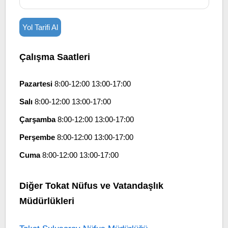
Yol Tarifi Al
Çalışma Saatleri
Pazartesi
8:00-12:00 13:00-17:00
Salı
8:00-12:00 13:00-17:00
Çarşamba
8:00-12:00 13:00-17:00
Perşembe
8:00-12:00 13:00-17:00
Cuma
8:00-12:00 13:00-17:00
Diğer Tokat Nüfus ve Vatandaşlık
Müdürlükleri