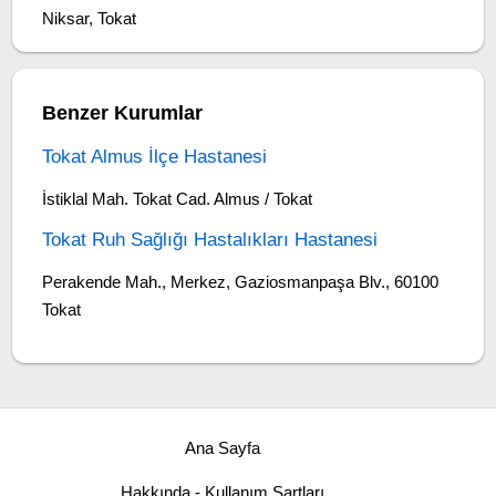
Niksar, Tokat
Benzer Kurumlar
Tokat Almus İlçe Hastanesi
İstiklal Mah. Tokat Cad. Almus / Tokat
Tokat Ruh Sağlığı Hastalıkları Hastanesi
Perakende Mah., Merkez, Gaziosmanpaşa Blv., 60100
Tokat
Ana Sayfa
Hakkında - Kullanım Şartları