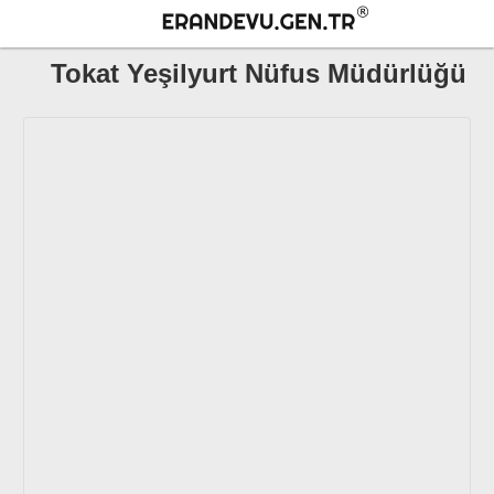
Tokat Yeşilyurt Nüfus Müdürlüğü