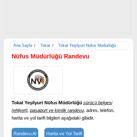
Ana Sayfa
Tokat
Tokat Yeşilyurt Nüfus Müdürlüğü
/
/
Nüfus Müdürlüğü Randevu
Tokat Yeşilyurt Nüfus Müdürlüğü
sürücü belgesi
(ehliyet)
,
pasaport ve kimlik randevu
, adres, telefon,
harita ve yol tarifi bilgileri aşağıdaki gibidir.
Randevu Al
Harita ve Yol Tarifi