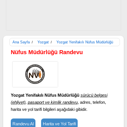
Ana Sayfa
Yozgat
Yozgat Yenifakılı Nüfus Müdürlüğü
/
/
Nüfus Müdürlüğü Randevu
Yozgat Yenifakılı Nüfus Müdürlüğü
sürücü belgesi
(ehliyet)
,
pasaport ve kimlik randevu
, adres, telefon,
harita ve yol tarifi bilgileri aşağıdaki gibidir.
Randevu Al
Harita ve Yol Tarifi