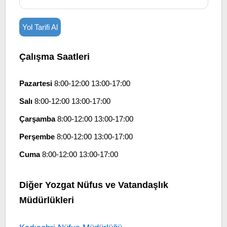
Yol Tarifi Al
Çalışma Saatleri
Pazartesi
8:00-12:00 13:00-17:00
Salı
8:00-12:00 13:00-17:00
Çarşamba
8:00-12:00 13:00-17:00
Perşembe
8:00-12:00 13:00-17:00
Cuma
8:00-12:00 13:00-17:00
Diğer Yozgat Nüfus ve Vatandaşlık
Müdürlükleri