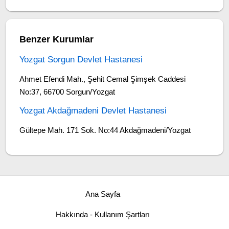
Benzer Kurumlar
Yozgat Sorgun Devlet Hastanesi
Ahmet Efendi Mah., Şehit Cemal Şimşek Caddesi
No:37, 66700 Sorgun/Yozgat
Yozgat Akdağmadeni Devlet Hastanesi
Gültepe Mah. 171 Sok. No:44 Akdağmadeni/Yozgat
Ana Sayfa
Hakkında - Kullanım Şartları