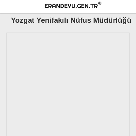
Yozgat Yenifakılı Nüfus Müdürlüğü