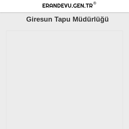
Giresun Tapu Müdürlüğü