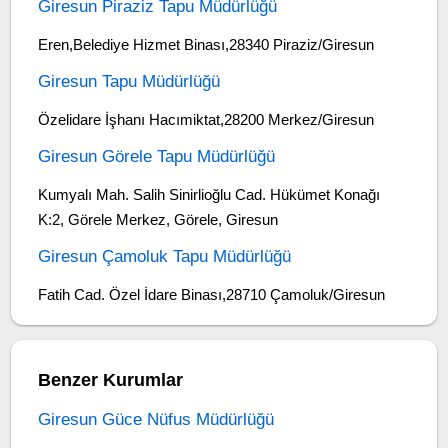
Giresun Piraziz Tapu Müdürlüğü
Eren,Belediye Hizmet Binası,28340 Piraziz/Giresun
Giresun Tapu Müdürlüğü
Özelidare İşhanı Hacımiktat,28200 Merkez/Giresun
Giresun Görele Tapu Müdürlüğü
Kumyalı Mah. Salih Sinirlioğlu Cad. Hükümet Konağı
K:2, Görele Merkez, Görele, Giresun
Giresun Çamoluk Tapu Müdürlüğü
Fatih Cad. Özel İdare Binası,28710 Çamoluk/Giresun
Benzer Kurumlar
Giresun Güce Nüfus Müdürlüğü