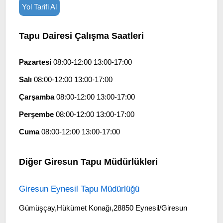
Yol Tarifi Al
Tapu Dairesi Çalışma Saatleri
Pazartesi
08:00-12:00 13:00-17:00
Salı
08:00-12:00 13:00-17:00
Çarşamba
08:00-12:00 13:00-17:00
Perşembe
08:00-12:00 13:00-17:00
Cuma
08:00-12:00 13:00-17:00
Diğer Giresun Tapu Müdürlükleri
Giresun Eynesil Tapu Müdürlüğü
Gümüşçay,Hükümet Konağı,28850 Eynesil/Giresun