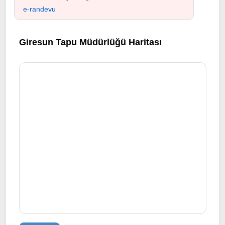
e-randevu
Giresun Tapu Müdürlüğü Haritası