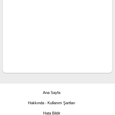
Ana Sayfa
Hakkında - Kullanım Şartları
Hata Bildir