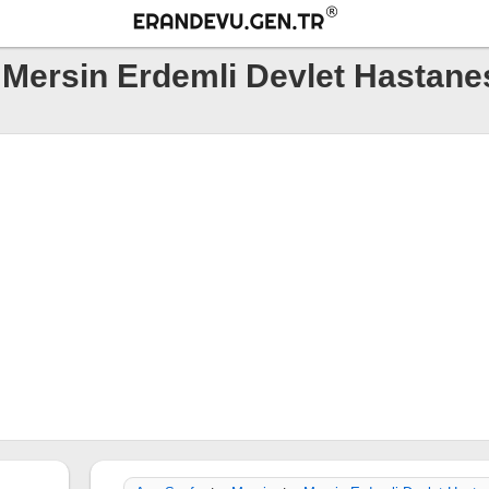
Mersin Erdemli Devlet Hastane