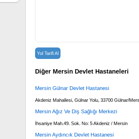
Yol Tarifi Al
Diğer Mersin Devlet Hastaneleri
Mersin Gülnar Devlet Hastanesi
Akdeniz Mahallesi, Gülnar Yolu, 33700 Gülnar/Mers
Mersin Ağız Ve Diş Sağlığı Merkezi
İhsaniye Mah.49. Sok. No: 5 Akdeniz / Mersin
Mersin Aydıncık Devlet Hastanesi