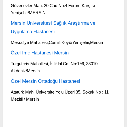
Güvenevler Mah. 20.Cad No:4 Forum Karşısı
Yenişehir/MERSİN
Mersin Üniversitesi Sağlık Araştırma ve
Uygulama Hastanesi
Mesudiye Mahallesi,Camili Köyü/Yenişehir,Mersin
Özel Imc Hastanesi Mersin
Turgutreis Mahallesi, İstiklal Cd. No:196, 33010
Akdeniz/Mersin
Özel Mersin Ortadoğu Hastanesi
Atatürk Mah. Üniversite Yolu Üzeri 35. Sokak No : 11
Mezitli / Mersin