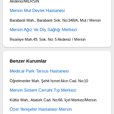
Akdeniz/MERSİN
Mersin Mut Devlet Hastanesi
Barabanlı Mah., Barabanlı Sok. No:348/A, Mut / Mersin
Mersin Ağız Ve Diş Sağlığı Merkezi
İhsaniye Mah.49. Sok. No: 5 Akdeniz / Mersin
Benzer Kurumlar
Medical Park Tarsus Hastanesi
Öğretmenler Mah. Şehit İsmet Akın Cad. No:10
Mersin Sistem Cerrahi Tıp Merkezi
Kültür Mah., Atatürk Cad. No:66, İçel Merkez/Mersin
Özel Yenişehir Hastanesi Mersin