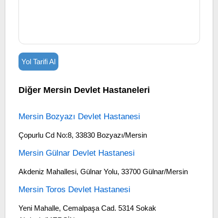
Yol Tarifi Al
Diğer Mersin Devlet Hastaneleri
Mersin Bozyazı Devlet Hastanesi
Çopurlu Cd No:8, 33830 Bozyazı/Mersin
Mersin Gülnar Devlet Hastanesi
Akdeniz Mahallesi, Gülnar Yolu, 33700 Gülnar/Mersin
Mersin Toros Devlet Hastanesi
Yeni Mahalle, Cemalpaşa Cad. 5314 Sokak