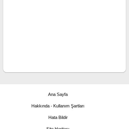
Ana Sayfa
Hakkında - Kullanım Şartları
Hata Bildir
Site Haritası