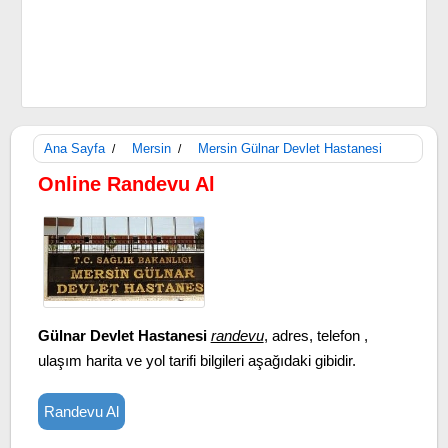
Ana Sayfa
Mersin
Mersin Gülnar Devlet Hastanesi
/
/
Online Randevu Al
Gülnar Devlet Hastanesi
randevu
, adres, telefon ,
ulaşım harita ve yol tarifi bilgileri aşağıdaki gibidir.
Randevu Al