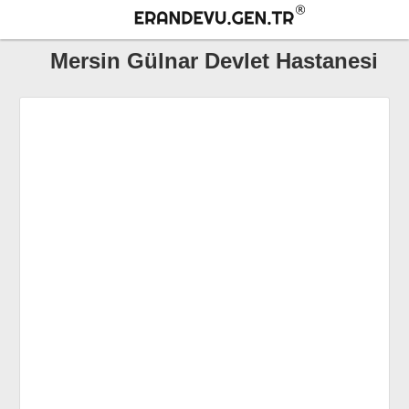
Mersin Gülnar Devlet Hastanesi