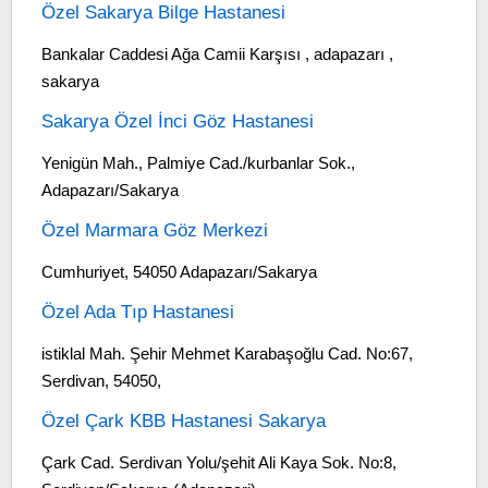
Özel Sakarya Bilge Hastanesi
Bankalar Caddesi Ağa Camii Karşısı , adapazarı ,
sakarya
Sakarya Özel İnci Göz Hastanesi
Yenigün Mah., Palmiye Cad./kurbanlar Sok.,
Adapazarı/Sakarya
Özel Marmara Göz Merkezi
Cumhuriyet, 54050 Adapazarı/Sakarya
Özel Ada Tıp Hastanesi
istiklal Mah. Şehir Mehmet Karabaşoğlu Cad. No:67,
Serdivan, 54050,
Özel Çark KBB Hastanesi Sakarya
Çark Cad. Serdivan Yolu/şehit Ali Kaya Sok. No:8,