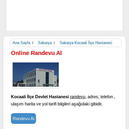
Ana Sayfa
Sakarya
Sakarya Kocaali İlçe Hastanesi
/
/
Online Randevu Al
Kocaali İlçe Devlet Hastanesi
randevu
, adres, telefon ,
ulaşım harita ve yol tarifi bilgileri aşağıdaki gibidir.
Randevu Al