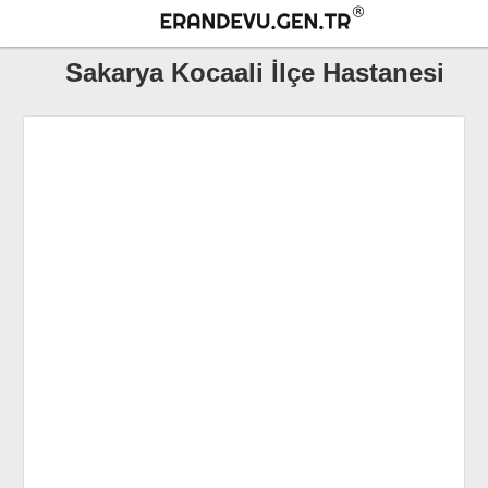
Sakarya Kocaali İlçe Hastanesi