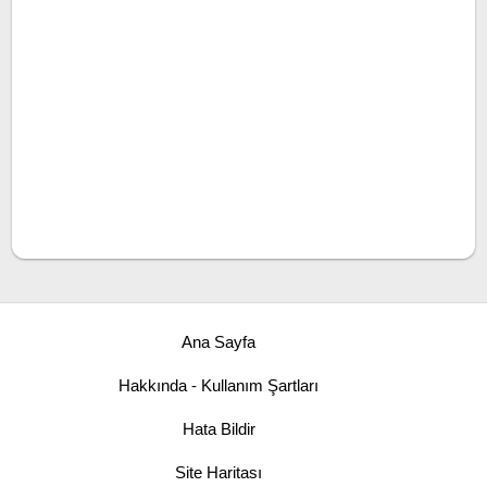
Ana Sayfa
Hakkında - Kullanım Şartları
Hata Bildir
Site Haritası