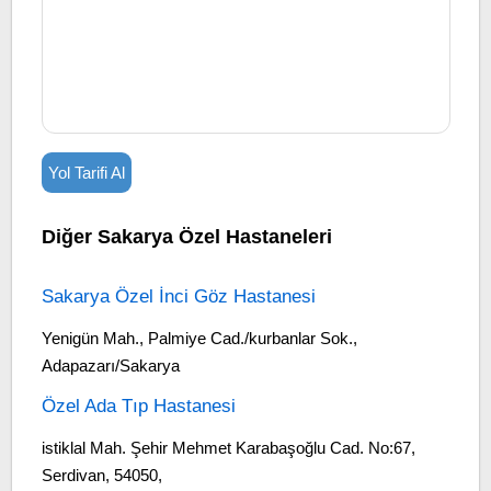
Yol Tarifi Al
Diğer Sakarya Özel Hastaneleri
Sakarya Özel İnci Göz Hastanesi
Yenigün Mah., Palmiye Cad./kurbanlar Sok.,
Adapazarı/Sakarya
Özel Ada Tıp Hastanesi
istiklal Mah. Şehir Mehmet Karabaşoğlu Cad. No:67,
Serdivan, 54050,