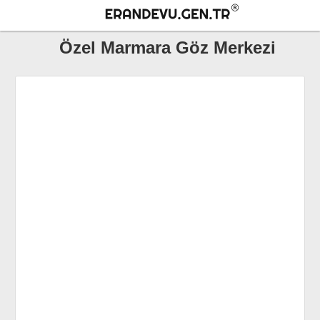
Özel Marmara Göz Merkezi