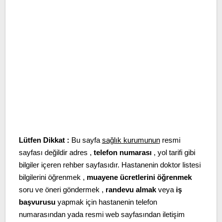
Lütfen Dikkat :
Bu sayfa
sağlık kurumunun
resmi
sayfası değildir adres ,
telefon numarası
, yol tarifi gibi
bilgiler içeren rehber sayfasıdır. Hastanenin doktor listesi
bilgilerini öğrenmek ,
muayene ücretlerini öğrenmek
soru ve öneri göndermek ,
randevu almak
veya
iş
başvurusu
yapmak için hastanenin telefon
numarasından yada resmi web sayfasından iletişim