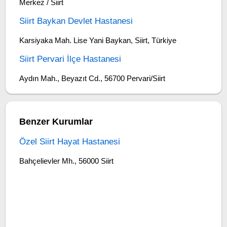
Merkez / Siirt
Siirt Baykan Devlet Hastanesi
Karsiyaka Mah. Lise Yani Baykan, Siirt, Türkiye
Siirt Pervari İlçe Hastanesi
Aydın Mah., Beyazıt Cd., 56700 Pervari/Siirt
Benzer Kurumlar
Özel Siirt Hayat Hastanesi
Bahçelievler Mh., 56000 Siirt