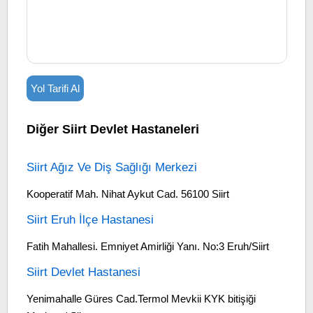
Yol Tarifi Al
Diğer Siirt Devlet Hastaneleri
Siirt Ağız Ve Diş Sağlığı Merkezi
Kooperatif Mah. Nihat Aykut Cad. 56100 Siirt
Siirt Eruh İlçe Hastanesi
Fatih Mahallesi. Emniyet Amirliği Yanı. No:3 Eruh/Siirt
Siirt Devlet Hastanesi
Yenimahalle Güres Cad.Termol Mevkii KYK bitişiği