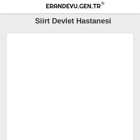
Siirt Devlet Hastanesi