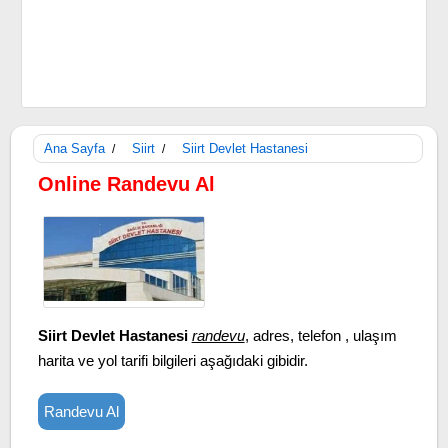
Ana Sayfa
Siirt
Siirt Devlet Hastanesi
/
/
Online Randevu Al
Siirt Devlet Hastanesi
randevu
, adres, telefon , ulaşım
harita ve yol tarifi bilgileri aşağıdaki gibidir.
Randevu Al