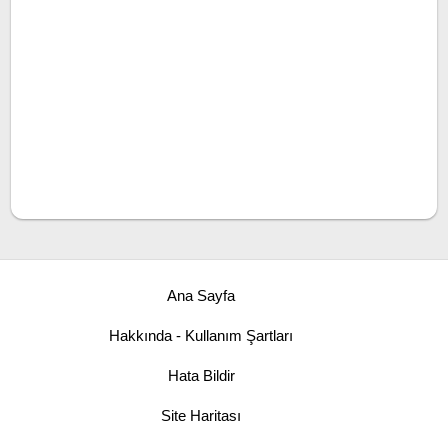
Ana Sayfa
Hakkında - Kullanım Şartları
Hata Bildir
Site Haritası