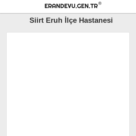
Siirt Eruh İlçe Hastanesi