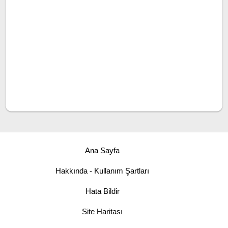
Ana Sayfa
Hakkında - Kullanım Şartları
Hata Bildir
Site Haritası