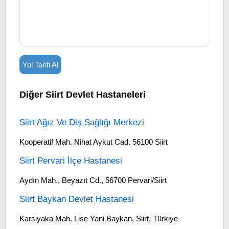
Yol Tarifi Al
Diğer Siirt Devlet Hastaneleri
Siirt Ağız Ve Diş Sağlığı Merkezi
Kooperatif Mah. Nihat Aykut Cad. 56100 Siirt
Siirt Pervari İlçe Hastanesi
Aydın Mah., Beyazıt Cd., 56700 Pervari/Siirt
Siirt Baykan Devlet Hastanesi
Karsiyaka Mah. Lise Yani Baykan, Siirt, Türkiye