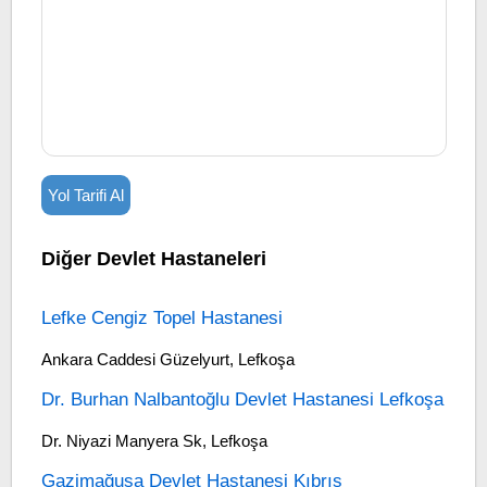
Yol Tarifi Al
Diğer Devlet Hastaneleri
Lefke Cengiz Topel Hastanesi
Ankara Caddesi Güzelyurt, Lefkoşa
Dr. Burhan Nalbantoğlu Devlet Hastanesi Lefkoşa
Dr. Niyazi Manyera Sk, Lefkoşa
Gazimağusa Devlet Hastanesi Kıbrıs