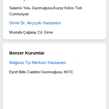
Salamis Yolu, Gazimağusa,Kuzey Kıbrıs Türk
Cumhuriyeti
Girne Dr. Akçiçek Hastanesi
Mustafa Çağatay Cd, Girne
Benzer Kurumlar
Mağusa Tıp Merkezi Hastanesi
Eşref Bitlis Caddesi Gazimağusa, KKTC