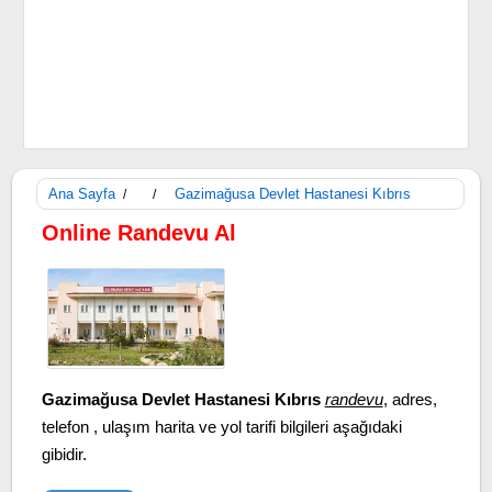
Ana Sayfa
Gazimağusa Devlet Hastanesi Kıbrıs
/
/
Online Randevu Al
Gazimağusa Devlet Hastanesi Kıbrıs
randevu
, adres,
telefon , ulaşım harita ve yol tarifi bilgileri aşağıdaki
gibidir.