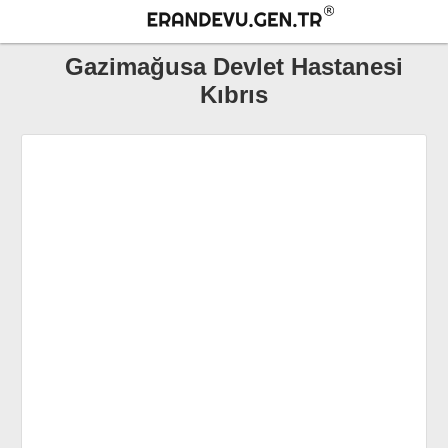
Gazimağusa Devlet Hastanesi
Kıbrıs