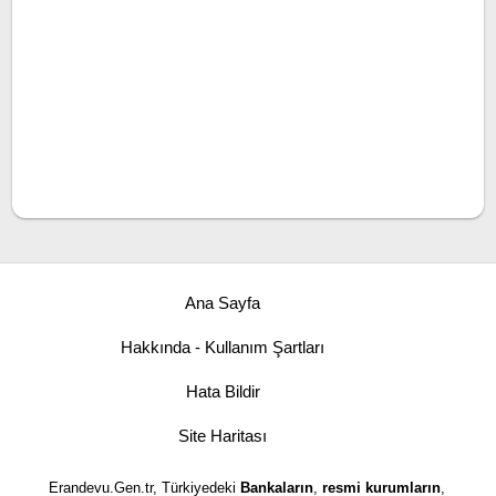
Ana Sayfa
Hakkında - Kullanım Şartları
Hata Bildir
Site Haritası
Erandevu.Gen.tr, Türkiyedeki
Bankaların
,
resmi kurumların
,