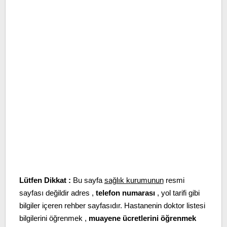
Lütfen Dikkat :
Bu sayfa
sağlık kurumunun
resmi
sayfası değildir adres ,
telefon numarası
, yol tarifi gibi
bilgiler içeren rehber sayfasıdır. Hastanenin doktor listesi
bilgilerini öğrenmek ,
muayene ücretlerini öğrenmek