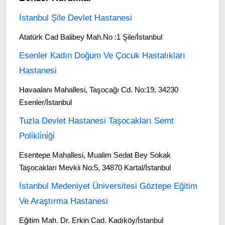
İstanbul Şile Devlet Hastanesi
Atatürk Cad Balibey Mah.No :1 Şile/İstanbul
Esenler Kadın Doğum Ve Çocuk Hastalıkları
Hastanesi
Havaalanı Mahallesi, Taşocağı Cd. No:19, 34230
Esenler/İstanbul
Tuzla Devlet Hastanesi Taşocakları Semt
Poli̇kli̇ni̇ği̇
Esentepe Mahallesi, Mualim Sedat Bey Sokak
Taşocakları Mevkii No:5, 34870 Kartal/İstanbul
İstanbul Medeniyet Üniversitesi Göztepe Eğitim
Ve Araştırma Hastanesi
Eğitim Mah. Dr. Erkin Cad. Kadıköy/İstanbul