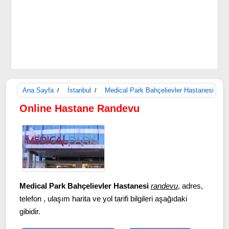
Ana Sayfa
İstanbul
Medical Park Bahçelievler Hastanesi
/
/
Online Hastane Randevu
Medical Park Bahçelievler Hastanesi
randevu
, adres,
telefon , ulaşım harita ve yol tarifi bilgileri aşağıdaki
gibidir.