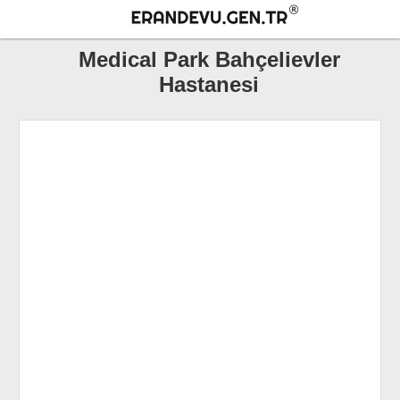
Medical Park Bahçelievler
Hastanesi