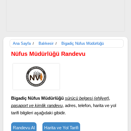
Ana Sayfa
Balıkesir
Bigadiç Nüfus Müdürlüğü
/
/
Nüfus Müdürlüğü Randevu
Bigadiç Nüfus Müdürlüğü
sürücü belgesi (ehliyet)
,
pasaport ve kimlik randevu
, adres, telefon, harita ve yol
tarifi bilgileri aşağıdaki gibidir.
Randevu Al
Harita ve Yol Tarifi