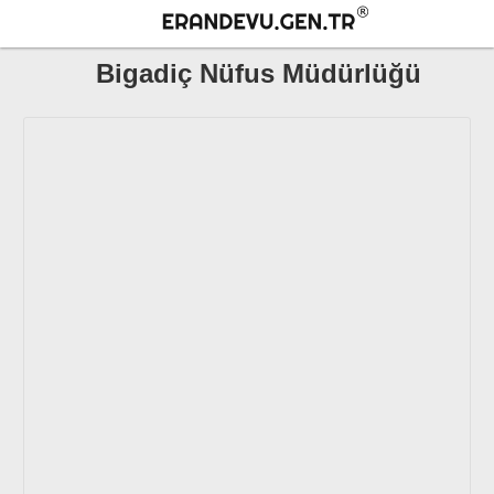
Bigadiç Nüfus Müdürlüğü