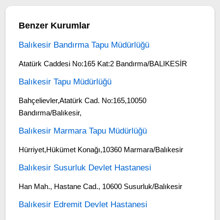
Benzer Kurumlar
Balıkesir Bandırma Tapu Müdürlüğü
Atatürk Caddesi No:165 Kat:2 Bandırma/BALIKESİR
Balıkesir Tapu Müdürlüğü
Bahçelievler,Atatürk Cad. No:165,10050
Bandırma/Balıkesir,
Balıkesir Marmara Tapu Müdürlüğü
Hürriyet,Hükümet Konağı,10360 Marmara/Balıkesir
Balıkesir Susurluk Devlet Hastanesi
Han Mah., Hastane Cad., 10600 Susurluk/Balıkesir
Balıkesir Edremit Devlet Hastanesi