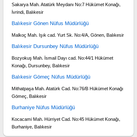
Sakarya Mah. Atatürk Meydanı No:7 Hükümet Konağı,
İvrindi, Balıkesir
Balıkesir Gönen Nüfus Müdürlüğü
Malkoç Mah. Işık cad. Yurt Sk. No:4/A, Gönen, Balıkesir
Balıkesir Dursunbey Nüfus Müdürlüğü
Bozyokuş Mah. İsmail Dayı cad. No:44/1 Hükümet
Konağı, Dursunbey, Balıkesir
Balıkesir Gömeç Nüfus Müdürlüğü
Mithatpaşa Mah. Atatürk Cad. No:76/B Hükümet Konağı
Gömeç, Balıkesir
Burhaniye Nüfus Müdürlüğü
Kocacami Mah. Hürriyet Cad. No:45 Hükümet Konağı,
Burhaniye, Balıkesir