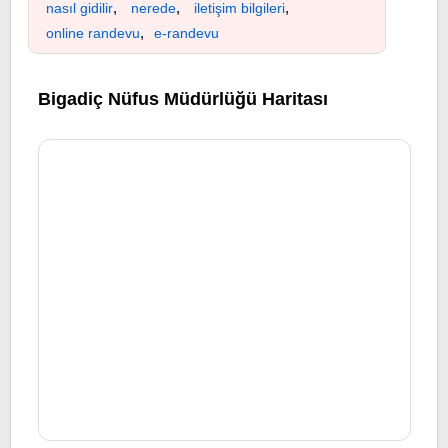
,
,
,
nasıl gidilir
nerede
iletişim bilgileri
,
online randevu
e-randevu
Bigadiç Nüfus Müdürlüğü Haritası