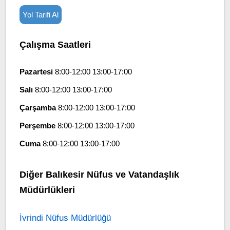
Yol Tarifi Al
Çalışma Saatleri
Pazartesi
8:00-12:00 13:00-17:00
Salı
8:00-12:00 13:00-17:00
Çarşamba
8:00-12:00 13:00-17:00
Perşembe
8:00-12:00 13:00-17:00
Cuma
8:00-12:00 13:00-17:00
Diğer Balıkesir Nüfus ve Vatandaşlık
Müdürlükleri
İvrindi Nüfus Müdürlüğü