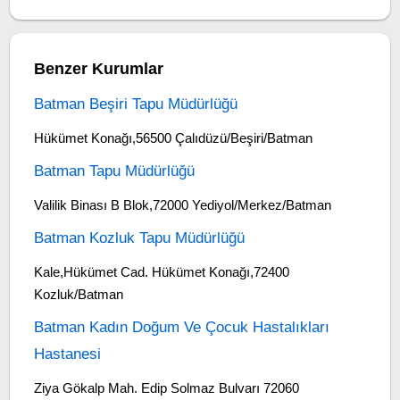
Benzer Kurumlar
Batman Beşiri Tapu Müdürlüğü
Hükümet Konağı,56500 Çalıdüzü/Beşiri/Batman
Batman Tapu Müdürlüğü
Valilik Binası B Blok,72000 Yediyol/Merkez/Batman
Batman Kozluk Tapu Müdürlüğü
Kale,Hükümet Cad. Hükümet Konağı,72400
Kozluk/Batman
Batman Kadın Doğum Ve Çocuk Hastalıkları
Hastanesi
Ziya Gökalp Mah. Edip Solmaz Bulvarı 72060