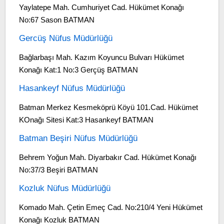
Yaylatepe Mah. Cumhuriyet Cad. Hükümet Konağı
No:67 Sason BATMAN
Gercüş Nüfus Müdürlüğü
Bağlarbaşı Mah. Kazım Koyuncu Bulvarı Hükümet
Konağı Kat:1 No:3 Gerçüş BATMAN
Hasankeyf Nüfus Müdürlüğü
Batman Merkez Kesmeköprü Köyü 101.Cad. Hükümet
KOnağı Sitesi Kat:3 Hasankeyf BATMAN
Batman Beşiri Nüfus Müdürlüğü
Behrem Yoğun Mah. Diyarbakır Cad. Hükümet Konağı
No:37/3 Beşiri BATMAN
Kozluk Nüfus Müdürlüğü
Komado Mah. Çetin Emeç Cad. No:210/4 Yeni Hükümet
Konağı Kozluk BATMAN