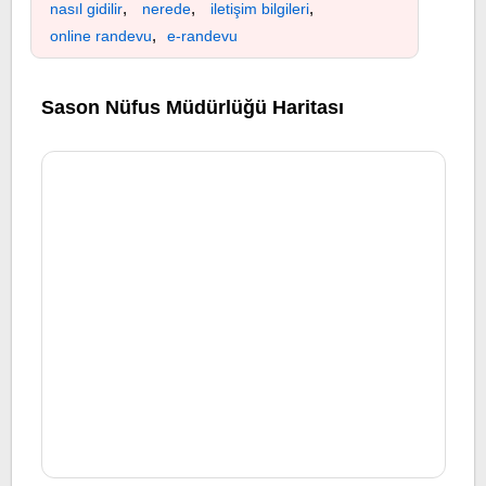
,
,
,
nasıl gidilir
nerede
iletişim bilgileri
,
online randevu
e-randevu
Sason Nüfus Müdürlüğü Haritası