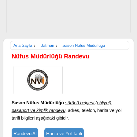
Ana Sayfa
Batman
Sason Nüfus Müdürlüğü
/
/
Nüfus Müdürlüğü Randevu
Sason Nüfus Müdürlüğü
sürücü belgesi (ehliyet)
,
pasaport ve kimlik randevu
, adres, telefon, harita ve yol
tarifi bilgileri aşağıdaki gibidir.
Randevu Al
Harita ve Yol Tarifi