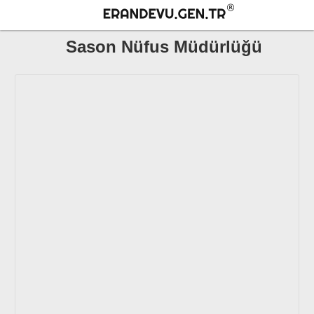
Sason Nüfus Müdürlüğü