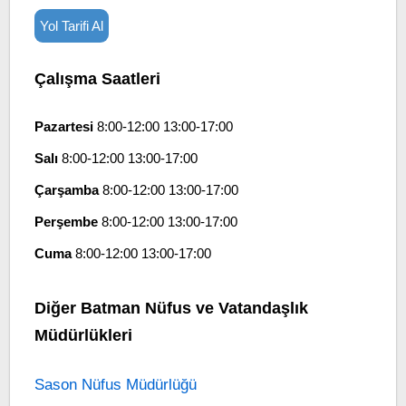
Yol Tarifi Al
Çalışma Saatleri
Pazartesi
8:00-12:00 13:00-17:00
Salı
8:00-12:00 13:00-17:00
Çarşamba
8:00-12:00 13:00-17:00
Perşembe
8:00-12:00 13:00-17:00
Cuma
8:00-12:00 13:00-17:00
Diğer Batman Nüfus ve Vatandaşlık
Müdürlükleri
Sason Nüfus Müdürlüğü