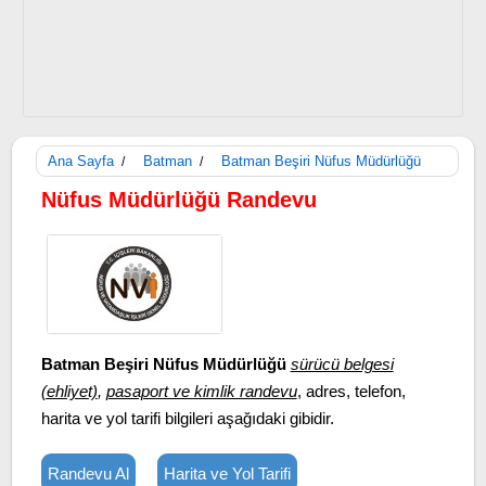
Ana Sayfa
Batman
Batman Beşiri Nüfus Müdürlüğü
/
/
Nüfus Müdürlüğü Randevu
Batman Beşiri Nüfus Müdürlüğü
sürücü belgesi
(ehliyet)
,
pasaport ve kimlik randevu
, adres, telefon,
harita ve yol tarifi bilgileri aşağıdaki gibidir.
Randevu Al
Harita ve Yol Tarifi