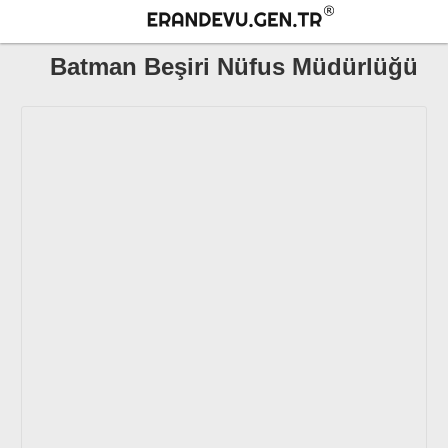
Batman Beşiri Nüfus Müdürlüğü