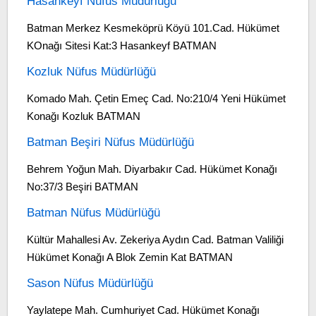
Hasankeyf Nüfus Müdürlüğü
Batman Merkez Kesmeköprü Köyü 101.Cad. Hükümet
KOnağı Sitesi Kat:3 Hasankeyf BATMAN
Kozluk Nüfus Müdürlüğü
Komado Mah. Çetin Emeç Cad. No:210/4 Yeni Hükümet
Konağı Kozluk BATMAN
Batman Beşiri Nüfus Müdürlüğü
Behrem Yoğun Mah. Diyarbakır Cad. Hükümet Konağı
No:37/3 Beşiri BATMAN
Batman Nüfus Müdürlüğü
Kültür Mahallesi Av. Zekeriya Aydın Cad. Batman Valiliği
Hükümet Konağı A Blok Zemin Kat BATMAN
Sason Nüfus Müdürlüğü
Yaylatepe Mah. Cumhuriyet Cad. Hükümet Konağı