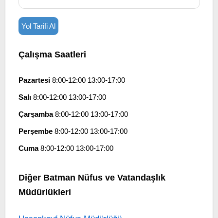
Yol Tarifi Al
Çalışma Saatleri
Pazartesi
8:00-12:00 13:00-17:00
Salı
8:00-12:00 13:00-17:00
Çarşamba
8:00-12:00 13:00-17:00
Perşembe
8:00-12:00 13:00-17:00
Cuma
8:00-12:00 13:00-17:00
Diğer Batman Nüfus ve Vatandaşlık
Müdürlükleri