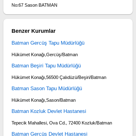
No:67 Sason BATMAN
Benzer Kurumlar
Batman Gercüş Tapu Müdürlüğü
Hükümet Konağı,Gercüş/Batman
Batman Beşiri Tapu Müdürlüğü
Hükümet Konağı,56500 Çalıdüzü/Beşiri/Batman
Batman Sason Tapu Müdürlüğü
Hükümet Konağı,Sason/Batman
Batman Kozluk Devlet Hastanesi
Tepecik Mahallesi, Ova Cd., 72400 Kozluk/Batman
Batman Gercüş Devlet Hastanesi