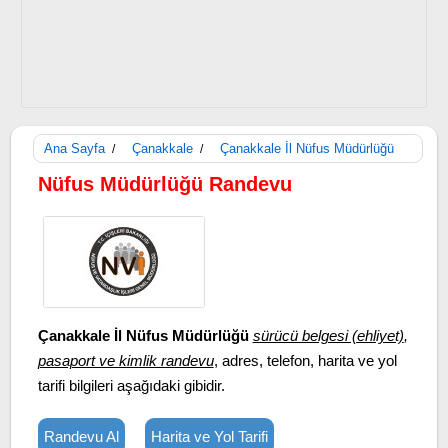
Ana Sayfa
Çanakkale
Çanakkale İl Nüfus Müdürlüğü
/
/
Nüfus Müdürlüğü Randevu
Çanakkale İl Nüfus Müdürlüğü
sürücü belgesi (ehliyet)
,
pasaport ve kimlik randevu
, adres, telefon, harita ve yol
tarifi bilgileri aşağıdaki gibidir.
Randevu Al
Harita ve Yol Tarifi