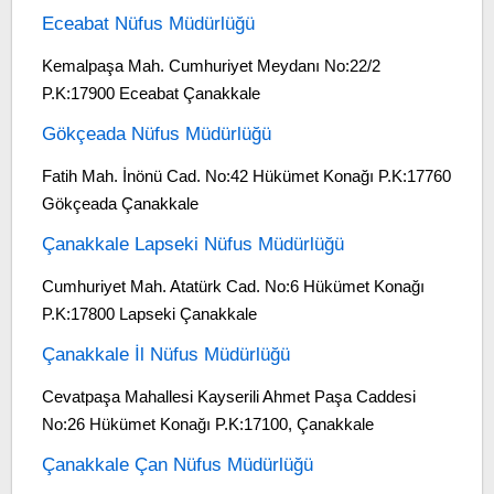
Eceabat Nüfus Müdürlüğü
Kemalpaşa Mah. Cumhuriyet Meydanı No:22/2
P.K:17900 Eceabat Çanakkale
Gökçeada Nüfus Müdürlüğü
Fatih Mah. İnönü Cad. No:42 Hükümet Konağı P.K:17760
Gökçeada Çanakkale
Çanakkale Lapseki Nüfus Müdürlüğü
Cumhuriyet Mah. Atatürk Cad. No:6 Hükümet Konağı
P.K:17800 Lapseki Çanakkale
Çanakkale İl Nüfus Müdürlüğü
Cevatpaşa Mahallesi Kayserili Ahmet Paşa Caddesi
No:26 Hükümet Konağı P.K:17100, Çanakkale
Çanakkale Çan Nüfus Müdürlüğü