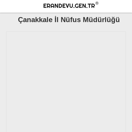
Çanakkale İl Nüfus Müdürlüğü