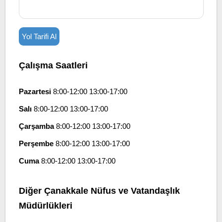
Yol Tarifi Al
Çalışma Saatleri
Pazartesi
8:00-12:00 13:00-17:00
Salı
8:00-12:00 13:00-17:00
Çarşamba
8:00-12:00 13:00-17:00
Perşembe
8:00-12:00 13:00-17:00
Cuma
8:00-12:00 13:00-17:00
Diğer Çanakkale Nüfus ve Vatandaşlık
Müdürlükleri