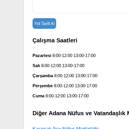
Yol Tarifi Al
Çalışma Saatleri
Pazartesi
8:00-12:00 13:00-17:00
Salı
8:00-12:00 13:00-17:00
Çarşamba
8:00-12:00 13:00-17:00
Perşembe
8:00-12:00 13:00-17:00
Cuma
8:00-12:00 13:00-17:00
Diğer Adana Nüfus ve Vatandaşlık 
Karaisalı İlçe Nüfus Müdürlüğü