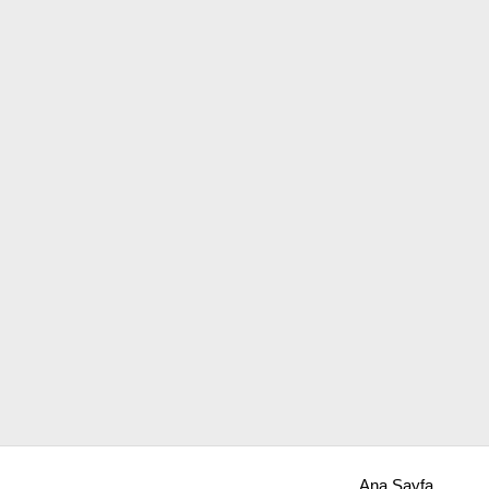
Ana Sayfa