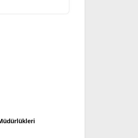
Müdürlükleri