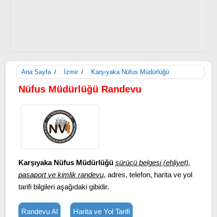
Ana Sayfa
İzmir
Karşıyaka Nüfus Müdürlüğü
/
/
Nüfus Müdürlüğü Randevu
Karşıyaka Nüfus Müdürlüğü
sürücü belgesi (ehliyet)
,
pasaport ve kimlik randevu
, adres, telefon, harita ve yol
tarifi bilgileri aşağıdaki gibidir.
Randevu Al
Harita ve Yol Tarifi