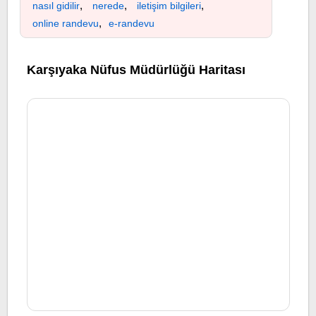
,
,
,
nasıl gidilir
nerede
iletişim bilgileri
,
online randevu
e-randevu
Karşıyaka Nüfus Müdürlüğü Haritası