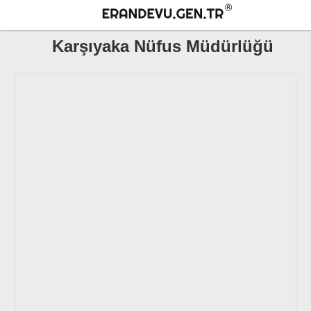
Karşıyaka Nüfus Müdürlüğü