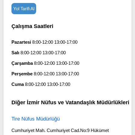
Yol Tarifi Al
Çalışma Saatleri
Pazartesi
8:00-12:00 13:00-17:00
Salı
8:00-12:00 13:00-17:00
Çarşamba
8:00-12:00 13:00-17:00
Perşembe
8:00-12:00 13:00-17:00
Cuma
8:00-12:00 13:00-17:00
Diğer İzmir Nüfus ve Vatandaşlık Müdürlükleri
Tire Nüfus Müdürlüğü
Cumhuriyet Mah. Cumhuriyet Cad.No:9 Hükümet