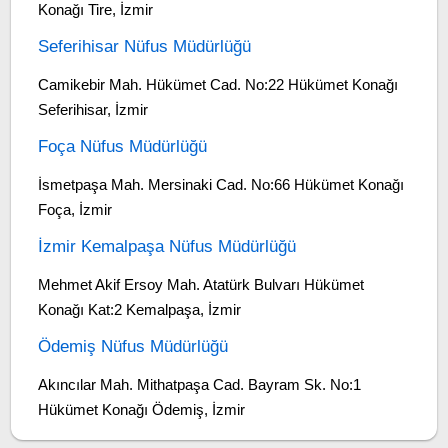
Konağı Tire, İzmir
Seferihisar Nüfus Müdürlüğü
Camikebir Mah. Hükümet Cad. No:22 Hükümet Konağı
Seferihisar, İzmir
Foça Nüfus Müdürlüğü
İsmetpaşa Mah. Mersinaki Cad. No:66 Hükümet Konağı
Foça, İzmir
İzmir Kemalpaşa Nüfus Müdürlüğü
Mehmet Akif Ersoy Mah. Atatürk Bulvarı Hükümet
Konağı Kat:2 Kemalpaşa, İzmir
Ödemiş Nüfus Müdürlüğü
Akıncılar Mah. Mithatpaşa Cad. Bayram Sk. No:1
Hükümet Konağı Ödemiş, İzmir