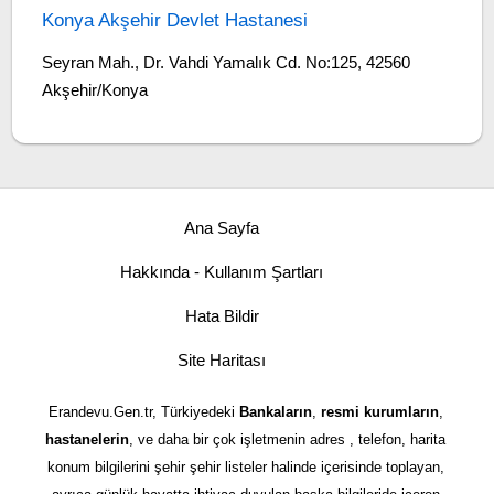
Konya Akşehir Devlet Hastanesi
Seyran Mah., Dr. Vahdi Yamalık Cd. No:125, 42560
Akşehir/Konya
Ana Sayfa
Hakkında - Kullanım Şartları
Hata Bildir
Site Haritası
Erandevu.Gen.tr, Türkiyedeki
Bankaların
,
resmi kurumların
,
hastanelerin
, ve daha bir çok işletmenin adres , telefon, harita
konum bilgilerini şehir şehir listeler halinde içerisinde toplayan,