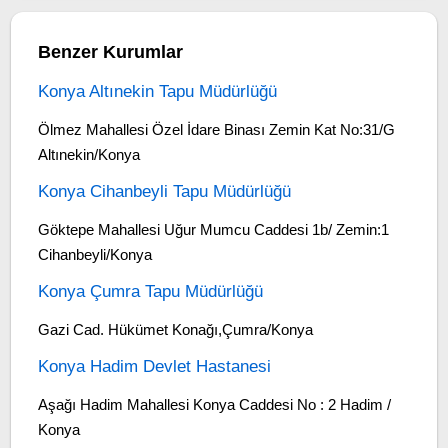
Benzer Kurumlar
Konya Altınekin Tapu Müdürlüğü
Ölmez Mahallesi Özel İdare Binası Zemin Kat No:31/G
Altınekin/Konya
Konya Cihanbeyli Tapu Müdürlüğü
Göktepe Mahallesi Uğur Mumcu Caddesi 1b/ Zemin:1
Cihanbeyli/Konya
Konya Çumra Tapu Müdürlüğü
Gazi Cad. Hükümet Konağı,Çumra/Konya
Konya Hadim Devlet Hastanesi
Aşağı Hadim Mahallesi Konya Caddesi No : 2 Hadim /
Konya