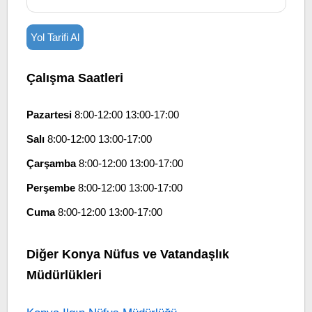
Yol Tarifi Al
Çalışma Saatleri
Pazartesi
8:00-12:00 13:00-17:00
Salı
8:00-12:00 13:00-17:00
Çarşamba
8:00-12:00 13:00-17:00
Perşembe
8:00-12:00 13:00-17:00
Cuma
8:00-12:00 13:00-17:00
Diğer Konya Nüfus ve Vatandaşlık
Müdürlükleri