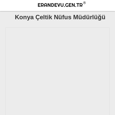
Konya Çeltik Nüfus Müdürlüğü