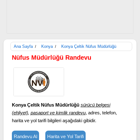
Ana Sayfa
Konya
Konya Çeltik Nüfus Müdürlüğü
/
/
Nüfus Müdürlüğü Randevu
Konya Çeltik Nüfus Müdürlüğü
sürücü belgesi
(ehliyet)
,
pasaport ve kimlik randevu
, adres, telefon,
harita ve yol tarifi bilgileri aşağıdaki gibidir.
Randevu Al
Harita ve Yol Tarifi