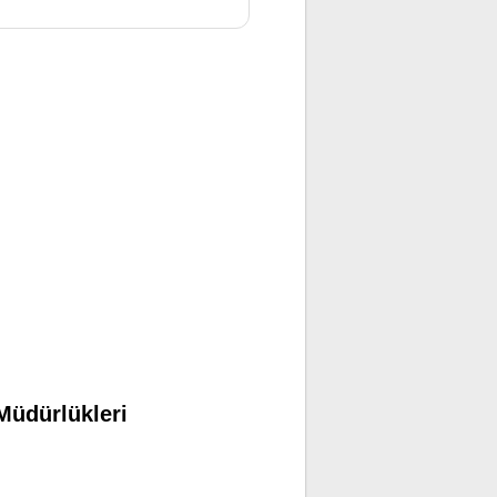
Müdürlükleri