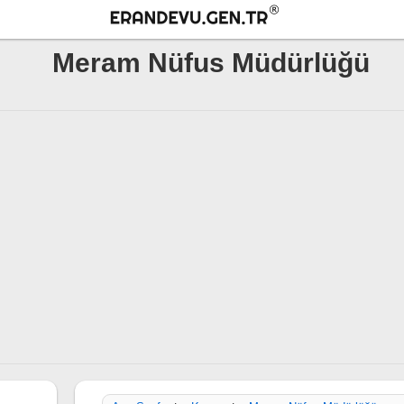
Meram Nüfus Müdürlüğü