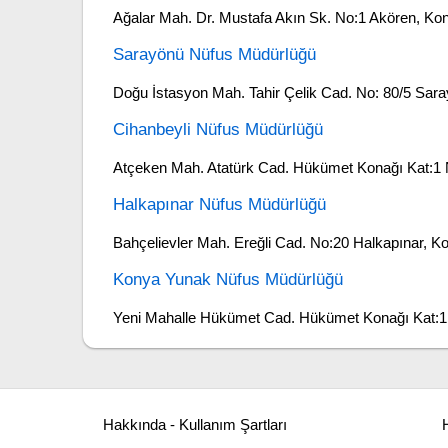
Ağalar Mah. Dr. Mustafa Akın Sk. No:1 Akören, Ko
Sarayönü Nüfus Müdürlüğü
Doğu İstasyon Mah. Tahir Çelik Cad. No: 80/5 Sar
Cihanbeyli Nüfus Müdürlüğü
Atçeken Mah. Atatürk Cad. Hükümet Konağı Kat:1 
Halkapınar Nüfus Müdürlüğü
Bahçelievler Mah. Ereğli Cad. No:20 Halkapınar, K
Konya Yunak Nüfus Müdürlüğü
Yeni Mahalle Hükümet Cad. Hükümet Konağı Kat:
Hakkında - Kullanım Şartları
H