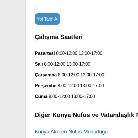
Yol Tarifi Al
Çalışma Saatleri
Pazartesi
8:00-12:00 13:00-17:00
Salı
8:00-12:00 13:00-17:00
Çarşamba
8:00-12:00 13:00-17:00
Perşembe
8:00-12:00 13:00-17:00
Cuma
8:00-12:00 13:00-17:00
Diğer Konya Nüfus ve Vatandaşlık 
Konya Akören Nüfus Müdürlüğü