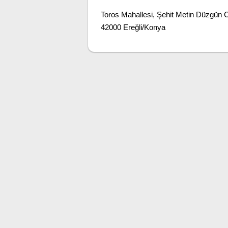
Toros Mahallesi, Şehit Metin Düzgün 
42000 Ereğli/Konya