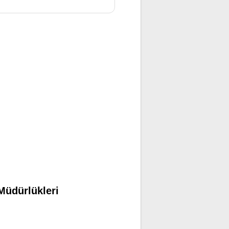
Müdürlükleri