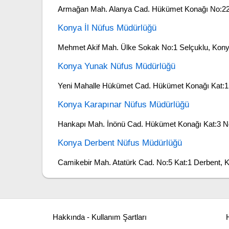
Armağan Mah. Alanya Cad. Hükümet Konağı No:22
Konya İl Nüfus Müdürlüğü
Mehmet Akif Mah. Ülke Sokak No:1 Selçuklu, Kon
Konya Yunak Nüfus Müdürlüğü
Yeni Mahalle Hükümet Cad. Hükümet Konağı Kat:
Konya Karapınar Nüfus Müdürlüğü
Hankapı Mah. İnönü Cad. Hükümet Konağı Kat:3 No
Konya Derbent Nüfus Müdürlüğü
Camikebir Mah. Atatürk Cad. No:5 Kat:1 Derbent, 
Hakkında - Kullanım Şartları
H