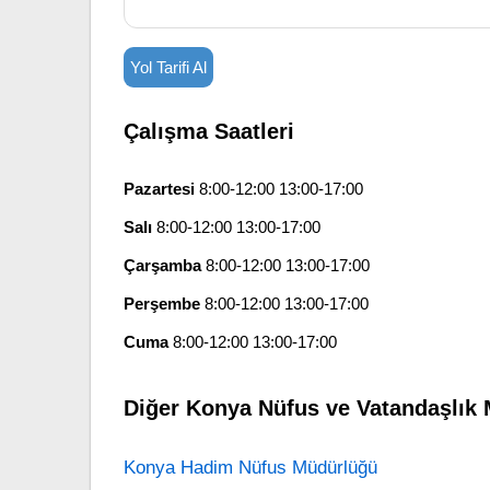
Yol Tarifi Al
Çalışma Saatleri
Pazartesi
8:00-12:00 13:00-17:00
Salı
8:00-12:00 13:00-17:00
Çarşamba
8:00-12:00 13:00-17:00
Perşembe
8:00-12:00 13:00-17:00
Cuma
8:00-12:00 13:00-17:00
Diğer Konya Nüfus ve Vatandaşlık 
Konya Hadim Nüfus Müdürlüğü