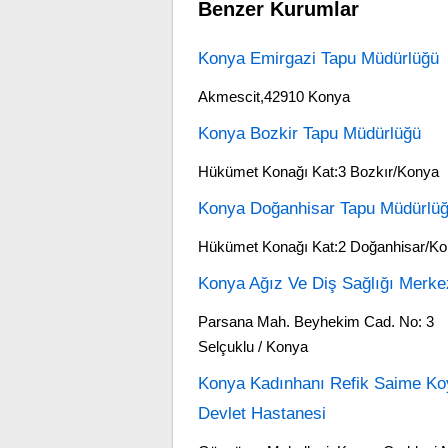
Benzer Kurumlar
Konya Emirgazi Tapu Müdürlüğü
Akmescit,42910 Konya
Konya Bozkir Tapu Müdürlüğü
Hükümet Konağı Kat:3 Bozkır/Konya
Konya Doğanhisar Tapu Müdürlü
Hükümet Konağı Kat:2 Doğanhisar/K
Konya Ağız Ve Diş Sağlığı Merke
Parsana Mah. Beyhekim Cad. No: 3
Selçuklu / Konya
Konya Kadınhanı Refik Saime K
Devlet Hastanesi