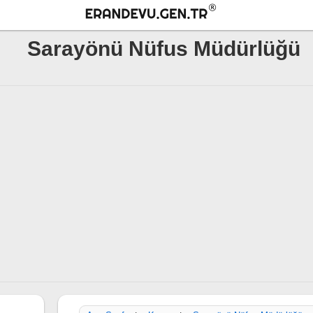
Sarayönü Nüfus Müdürlüğü