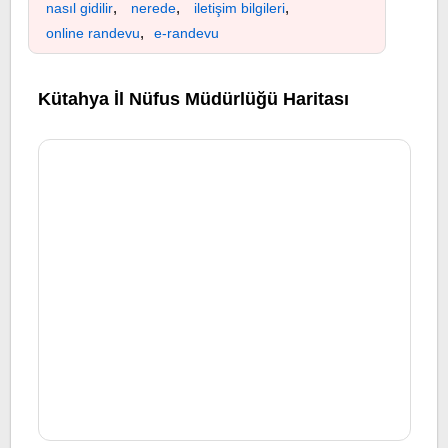
,
,
,
nasıl gidilir
nerede
iletişim bilgileri
,
online randevu
e-randevu
Kütahya İl Nüfus Müdürlüğü Haritası