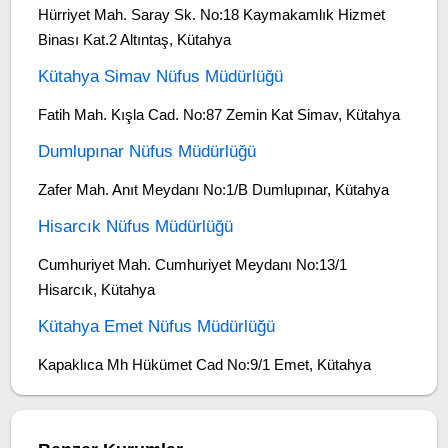
Hürriyet Mah. Saray Sk. No:18 Kaymakamlık Hizmet
Binası Kat.2 Altıntaş, Kütahya
Kütahya Simav Nüfus Müdürlüğü
Fatih Mah. Kışla Cad. No:87 Zemin Kat Simav, Kütahya
Dumlupınar Nüfus Müdürlüğü
Zafer Mah. Anıt Meydanı No:1/B Dumlupınar, Kütahya
Hisarcık Nüfus Müdürlüğü
Cumhuriyet Mah. Cumhuriyet Meydanı No:13/1
Hisarcık, Kütahya
Kütahya Emet Nüfus Müdürlüğü
Kapaklıca Mh Hükümet Cad No:9/1 Emet, Kütahya