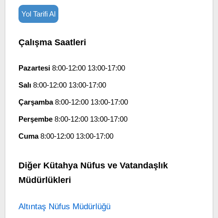
Yol Tarifi Al
Çalışma Saatleri
Pazartesi
8:00-12:00 13:00-17:00
Salı
8:00-12:00 13:00-17:00
Çarşamba
8:00-12:00 13:00-17:00
Perşembe
8:00-12:00 13:00-17:00
Cuma
8:00-12:00 13:00-17:00
Diğer Kütahya Nüfus ve Vatandaşlık
Müdürlükleri
Altıntaş Nüfus Müdürlüğü