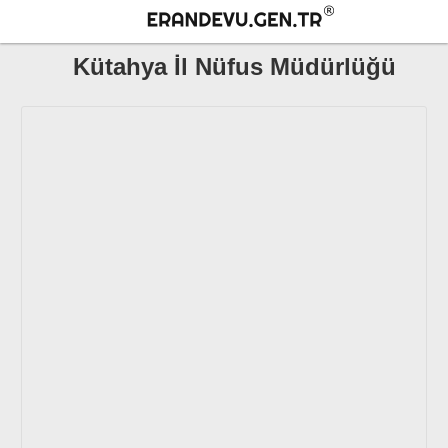
Kütahya İl Nüfus Müdürlüğü