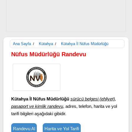
Ana Sayfa
Kütahya
Kütahya İl Nüfus Müdürlüğü
/
/
Nüfus Müdürlüğü Randevu
Kütahya İl Nüfus Müdürlüğü
sürücü belgesi (ehliyet)
,
pasaport ve kimlik randevu
, adres, telefon, harita ve yol
tarifi bilgileri aşağıdaki gibidir.
Randevu Al
Harita ve Yol Tarifi