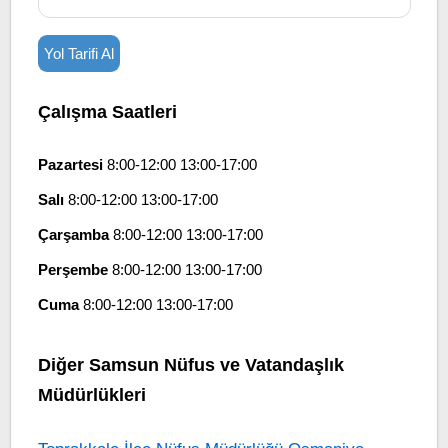
Yol Tarifi Al
Çalışma Saatleri
Pazartesi
8:00-12:00 13:00-17:00
Salı
8:00-12:00 13:00-17:00
Çarşamba
8:00-12:00 13:00-17:00
Perşembe
8:00-12:00 13:00-17:00
Cuma
8:00-12:00 13:00-17:00
Diğer Samsun Nüfus ve Vatandaşlık
Müdürlükleri