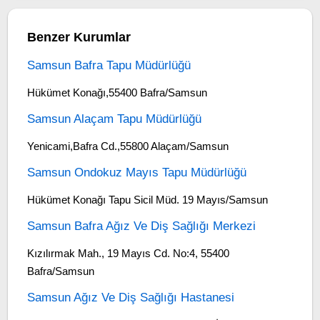
Benzer Kurumlar
Samsun Bafra Tapu Müdürlüğü
Hükümet Konağı,55400 Bafra/Samsun
Samsun Alaçam Tapu Müdürlüğü
Yenicami,Bafra Cd.,55800 Alaçam/Samsun
Samsun Ondokuz Mayıs Tapu Müdürlüğü
Hükümet Konağı Tapu Sicil Müd. 19 Mayıs/Samsun
Samsun Bafra Ağız Ve Diş Sağlığı Merkezi
Kızılırmak Mah., 19 Mayıs Cd. No:4, 55400
Bafra/Samsun
Samsun Ağız Ve Diş Sağlığı Hastanesi