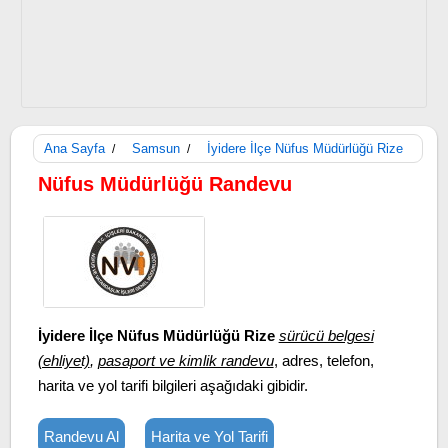
Ana Sayfa
Samsun
İyidere İlçe Nüfus Müdürlüğü Rize
/
/
Nüfus Müdürlüğü Randevu
İyidere İlçe Nüfus Müdürlüğü Rize
sürücü belgesi
(ehliyet)
,
pasaport ve kimlik randevu
, adres, telefon,
harita ve yol tarifi bilgileri aşağıdaki gibidir.
Randevu Al
Harita ve Yol Tarifi