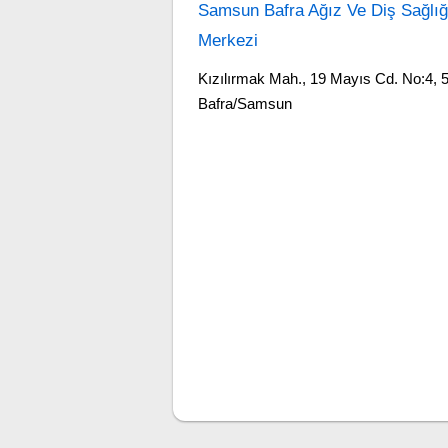
Samsun Bafra Ağız Ve Diş Sağlığ
Merkezi
Kızılırmak Mah., 19 Mayıs Cd. No:4, 
Bafra/Samsun