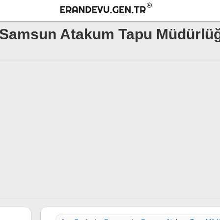
Samsun Atakum Tapu Müdürlü