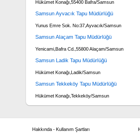
Hükümet Konağı,55400 Bafra/Samsun
Samsun Ayvacık Tapu Müdürlüğü
Yunus Emre Sok. No:37,Ayvacık/Samsun
Samsun Alaçam Tapu Müdürlüğü
Yenicami,Bafra Cd.,55800 Alaçam/Samsun
Samsun Ladik Tapu Müdürlüğü
Hükümet Konağı,Ladik/Samsun
Samsun Tekkeköy Tapu Müdürlüğü
Hükümet Konağı,Tekkeköy/Samsun
Hakkında - Kullanım Şartları
H