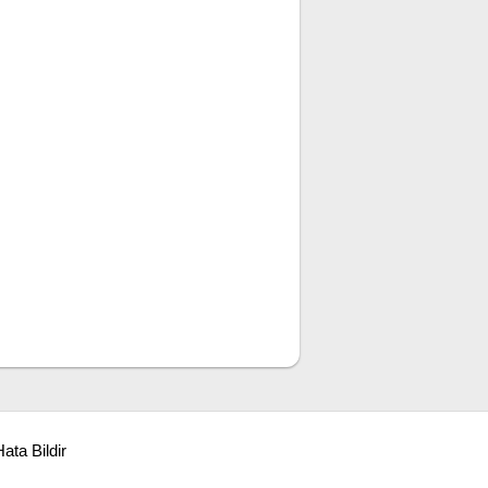
ata Bildir