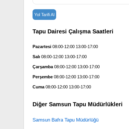
Yol Tarifi Al
Tapu Dairesi Çalışma Saatleri
Pazartesi
08:00-12:00 13:00-17:00
Salı
08:00-12:00 13:00-17:00
Çarşamba
08:00-12:00 13:00-17:00
Perşembe
08:00-12:00 13:00-17:00
Cuma
08:00-12:00 13:00-17:00
Diğer Samsun Tapu Müdürlükleri
Samsun Bafra Tapu Müdürlüğü