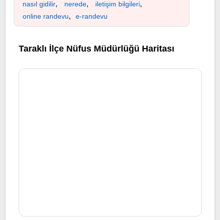
,
,
,
nasıl gidilir
nerede
iletişim bilgileri
,
online randevu
e-randevu
Taraklı İlçe Nüfus Müdürlüğü Haritası