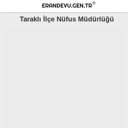
Taraklı İlçe Nüfus Müdürlüğü