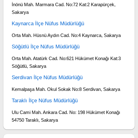
İnönü Mah. Marmara Cad. No:72 Kat:2 Karapürçek,
Sakarya
Kaynarca İlçe Nüfus Müdürlüğü
Orta Mah. Hüsnü Aydın Cad. No:4 Kaynarca, Sakarya
Söğütlü İlçe Nüfus Müdürlüğü
Orta Mah. Atatürk Cad. No:621 Hükümet Konağı Kat:3
Söğütlü, Sakarya
Serdivan İlçe Nüfus Müdürlüğü
Kemalpaşa Mah. Okul Sokak No:8 Serdivan, Sakarya
Taraklı İlçe Nüfus Müdürlüğü
Ulu Cami Mah. Ankara Cad. No: 198 Hükümet Konağı
54750 Taraklı, Sakarya