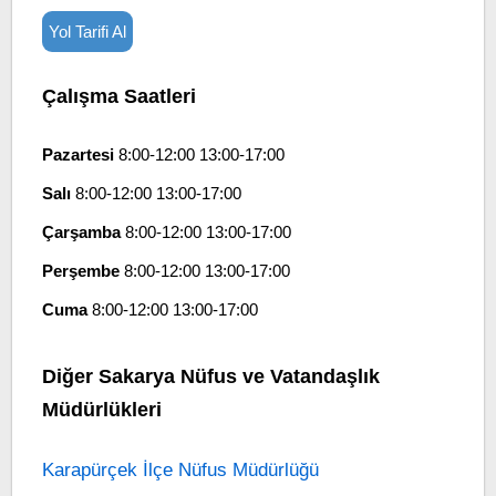
Yol Tarifi Al
Çalışma Saatleri
Pazartesi
8:00-12:00 13:00-17:00
Salı
8:00-12:00 13:00-17:00
Çarşamba
8:00-12:00 13:00-17:00
Perşembe
8:00-12:00 13:00-17:00
Cuma
8:00-12:00 13:00-17:00
Diğer Sakarya Nüfus ve Vatandaşlık
Müdürlükleri
Karapürçek İlçe Nüfus Müdürlüğü