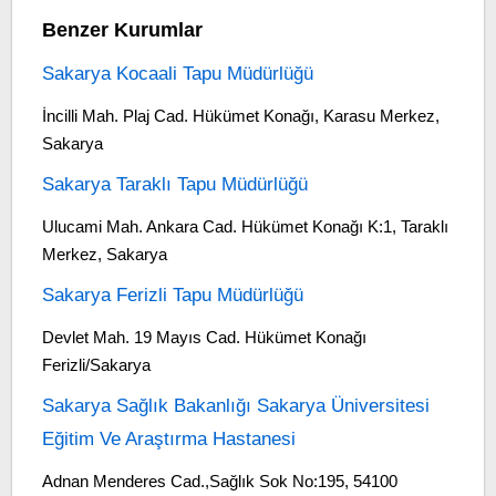
Benzer Kurumlar
Sakarya Kocaali Tapu Müdürlüğü
İncilli Mah. Plaj Cad. Hükümet Konağı, Karasu Merkez,
Sakarya
Sakarya Taraklı Tapu Müdürlüğü
Ulucami Mah. Ankara Cad. Hükümet Konağı K:1, Taraklı
Merkez, Sakarya
Sakarya Ferizli Tapu Müdürlüğü
Devlet Mah. 19 Mayıs Cad. Hükümet Konağı
Ferizli/Sakarya
Sakarya Sağlık Bakanlığı Sakarya Üniversitesi
Eğitim Ve Araştırma Hastanesi
Adnan Menderes Cad.,Sağlık Sok No:195, 54100