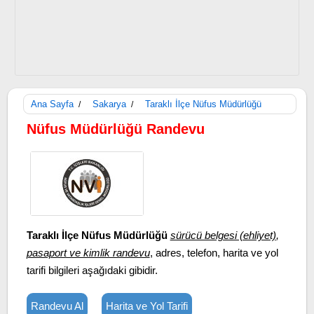
Ana Sayfa
Sakarya
Taraklı İlçe Nüfus Müdürlüğü
/
/
Nüfus Müdürlüğü Randevu
Taraklı İlçe Nüfus Müdürlüğü
sürücü belgesi (ehliyet)
,
pasaport ve kimlik randevu
, adres, telefon, harita ve yol
tarifi bilgileri aşağıdaki gibidir.
Randevu Al
Harita ve Yol Tarifi