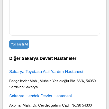
Yol Tarifi Al
Diğer Sakarya Devlet Hastaneleri
Sakarya Toyotasa Acil Yardım Hastanesi
Bahçelievler Mah., Muhsin Yazıcıoğlu Blv. 66/A, 54050
Serdivan/Sakarya
Sakarya Hendek Devlet Hastanesi
Akpınar Mah., Dr. Cevdet Şahinli Cad., No:30 54300