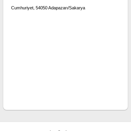
Cumhuriyet, 54050 Adapazarı/Sakarya