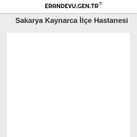
Sakarya Kaynarca İlçe Hastanesi