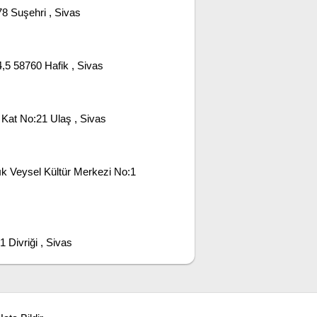
 Suşehri , Sivas
5 58760 Hafik , Sivas
Kat No:21 Ulaş , Sivas
k Veysel Kültür Merkezi No:1
Divriği , Sivas