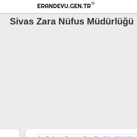
Sivas Zara Nüfus Müdürlüğü