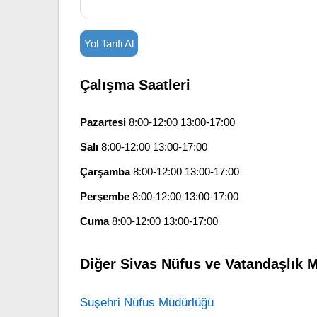
Yol Tarifi Al
Çalışma Saatleri
Pazartesi
8:00-12:00 13:00-17:00
Salı
8:00-12:00 13:00-17:00
Çarşamba
8:00-12:00 13:00-17:00
Perşembe
8:00-12:00 13:00-17:00
Cuma
8:00-12:00 13:00-17:00
Diğer Sivas Nüfus ve Vatandaşlık M
Suşehri Nüfus Müdürlüğü