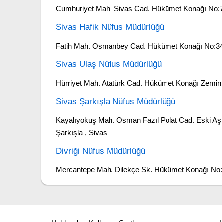
Cumhuriyet Mah. Sivas Cad. Hükümet Konağı No:78
Sivas Hafik Nüfus Müdürlüğü
Fatih Mah. Osmanbey Cad. Hükümet Konağı No:34,
Sivas Ulaş Nüfus Müdürlüğü
Hürriyet Mah. Atatürk Cad. Hükümet Konağı Zemin 
Sivas Şarkışla Nüfus Müdürlüğü
Kayalıyokuş Mah. Osman Fazıl Polat Cad. Eski Aşı
Şarkışla , Sivas
Divriği Nüfus Müdürlüğü
Mercantepe Mah. Dilekçe Sk. Hükümet Konağı No:1 