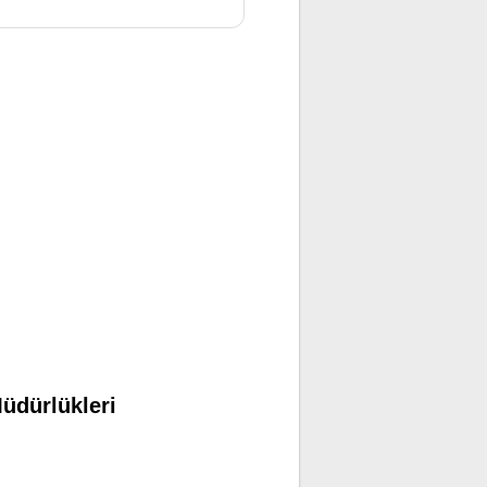
üdürlükleri