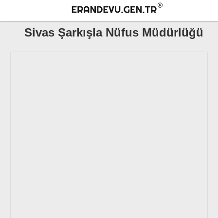
Sivas Şarkışla Nüfus Müdürlüğü