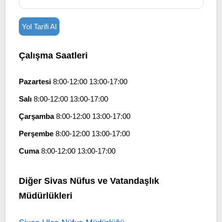
Yol Tarifi Al
Çalışma Saatleri
Pazartesi
8:00-12:00 13:00-17:00
Salı
8:00-12:00 13:00-17:00
Çarşamba
8:00-12:00 13:00-17:00
Perşembe
8:00-12:00 13:00-17:00
Cuma
8:00-12:00 13:00-17:00
Diğer Sivas Nüfus ve Vatandaşlık
Müdürlükleri