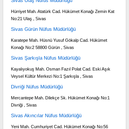
Sivas Ulaş Nüfus Müdürlüğü
Hürriyet Mah. Atatürk Cad. Hükümet Konağı Zemin Kat
No:21 Ulaş , Sivas
Sivas Gürün Nüfus Müdürlüğü
Karatepe Mah. Hüsnü Yusuf Gökalp Cad. Hükümet
Konağı No:2 58800 Gürün , Sivas
Sivas Şarkışla Nüfus Müdürlüğü
Kayalıyokuş Mah. Osman Fazıl Polat Cad. Eski Aşık
Veysel Kültür Merkezi No:1 Şarkışla , Sivas
Divriği Nüfus Müdürlüğü
Mercantepe Mah. Dilekçe Sk. Hükümet Konağı No:1
Divriği , Sivas
Sivas Akıncılar Nüfus Müdürlüğü
Yeni Mah. Cumhuriyet Cad. Hükümet Konağı No:56