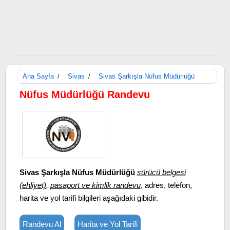
Ana Sayfa
Sivas
Sivas Şarkışla Nüfus Müdürlüğü
/
/
Nüfus Müdürlüğü Randevu
Sivas Şarkışla Nüfus Müdürlüğü
sürücü belgesi
(ehliyet)
,
pasaport ve kimlik randevu
, adres, telefon,
harita ve yol tarifi bilgileri aşağıdaki gibidir.
Randevu Al
Harita ve Yol Tarifi