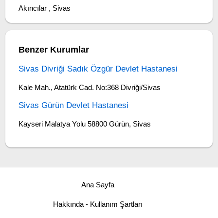
Akıncılar , Sivas
Benzer Kurumlar
Sivas Divriği Sadık Özgür Devlet Hastanesi
Kale Mah., Atatürk Cad. No:368 Divriği/Sivas
Sivas Gürün Devlet Hastanesi
Kayseri Malatya Yolu 58800 Gürün, Sivas
Ana Sayfa
Hakkında - Kullanım Şartları